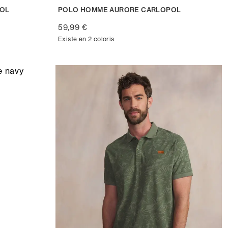
POL
POLO HOMME AURORE CARLOPOL
59,99 €
Existe en 2 coloris