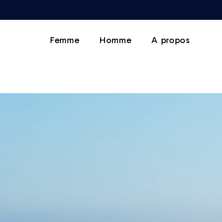
Femme
Homme
A propos