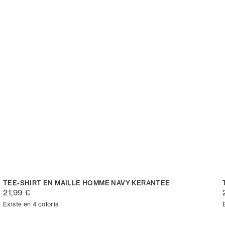
TEE-SHIRT EN MAILLE HOMME NAVY KERANTEE
21,99 €
Existe en 4 coloris