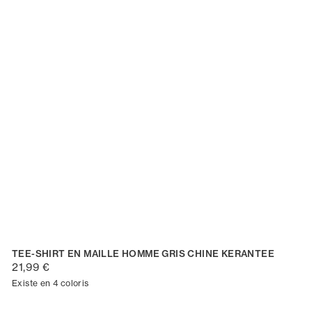
TEE-SHIRT EN MAILLE HOMME GRIS CHINE KERANTEE
21,99 €
Existe en 4 coloris