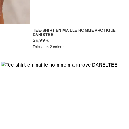
L
TEE-SHIRT EN MAILLE HOMME ARCTIQUE
DANISTEE
29,99 €
Existe en 2 coloris