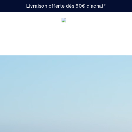
Livraison offerte dès 60€ d'achat*