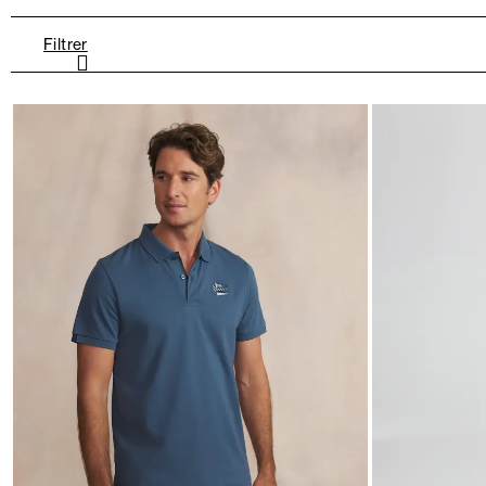
Filtrer