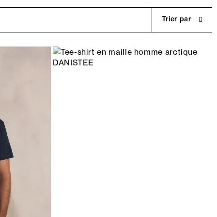
Trier par