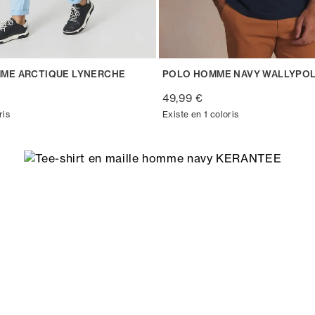
ME ARCTIQUE LYNERCHE
POLO HOMME NAVY WALLYPO
49,99 €
ris
Existe en 1 coloris