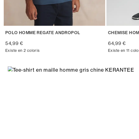
POLO HOMME REGATE ANDROPOL
CHEMISE HOM
54,99 €
64,99 €
Existe en 2 coloris
Existe en 11 colo