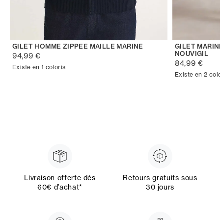
GILET HOMME ZIPPÉE MAILLE MARINE
GILET MARI
NOUVIGIL
94,99 €
84,99 €
Existe en 1 coloris
Existe en 2 col
Livraison offerte dès
Retours gratuits sous
60€ d’achat*
30 jours