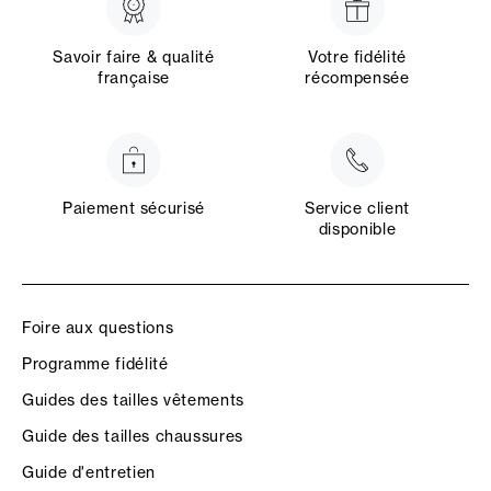
Savoir faire & qualité
Votre fidélité
française
récompensée
Paiement sécurisé
Service client
disponible
Foire aux questions
Programme fidélité
Guides des tailles vêtements
Guide des tailles chaussures
Guide d'entretien