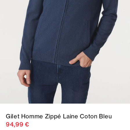
Gilet Homme Zippé Laine Coton Bleu
94,99 €