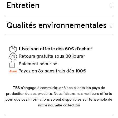
Entretien
Qualités environnementales
Livraison offerte dès 60€ d'achat*
Retours gratuits sous 30 jours*
Paiement sécurisé
Payez en 3x sans frais dès 100€
TBS s'engage à communiquer à ses clients les pays de
production de ses produits. Nous faisons nos meilleurs efforts
pour que ces informations soient disponibles sur l'ensemble de
notre nouvelle collection