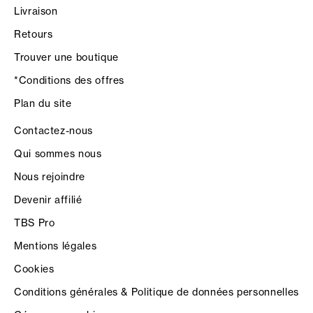
Livraison
Retours
Trouver une boutique
*Conditions des offres
Plan du site
Contactez-nous
Qui sommes nous
Nous rejoindre
Devenir affilié
TBS Pro
Mentions légales
Cookies
Conditions générales & Politique de données personnelles