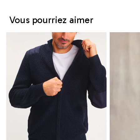
Vous pourriez aimer