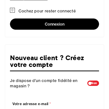
Cochez pour rester connecté
Connexion
Nouveau client ? Créez
votre compte
Je dispose d'un compte fidélité en
Non
magasin ?
Votre adresse e-mail
*