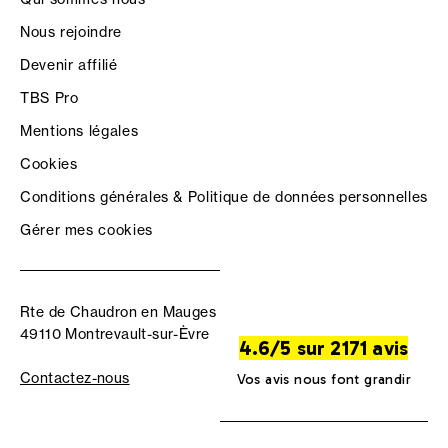
Nous rejoindre
Devenir affilié
TBS Pro
Mentions légales
Cookies
Conditions générales & Politique de données personnelles
Gérer mes cookies
Rte de Chaudron en Mauges
49110 Montrevault-sur-Èvre
4.6/5 sur 2171 avis
Contactez-nous
Vos avis nous font grandir