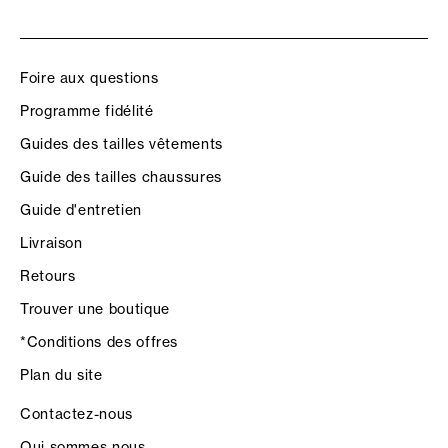
Foire aux questions
Programme fidélité
Guides des tailles vêtements
Guide des tailles chaussures
Guide d'entretien
Livraison
Retours
Trouver une boutique
*Conditions des offres
Plan du site
Contactez-nous
Qui sommes nous