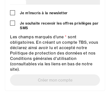
Je m'inscris à la newsletter
Je souhaite recevoir les offres privilèges par
SMS
Les champs marqués d'une
*
sont
obligatoires. En créant un compte TBS, vous
déclarez ainsi avoir lu et accepté notre
Politique de protection des données et nos
Conditions générales d'utilisation
(consultables via les liens en bas de notre
site).
Créer mon compte