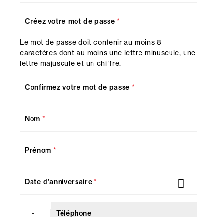
Créez votre mot de passe
*
Le mot de passe doit contenir au moins 8
caractères dont au moins une lettre minuscule, une
lettre majuscule et un chiffre.
Confirmez votre mot de passe
*
Nom
*
Prénom
*
Date d'anniversaire
*
Téléphone