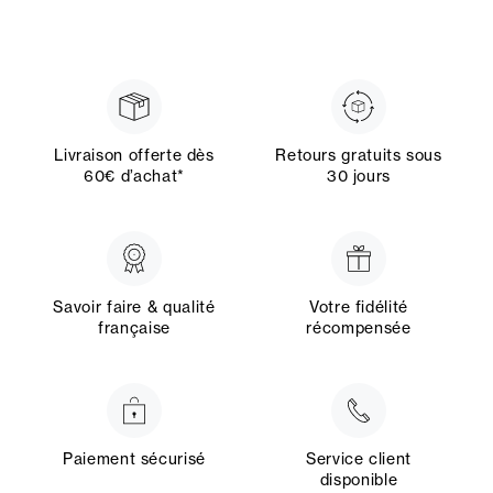
Livraison offerte dès
Retours gratuits sous
60€ d’achat*
30 jours
Savoir faire & qualité
Votre fidélité
française
récompensée
Paiement sécurisé
Service client
disponible