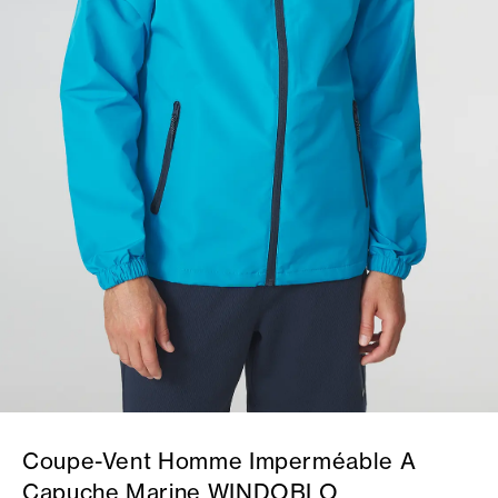
Coupe-Vent Homme Imperméable A
Capuche Marine WINDOBLO