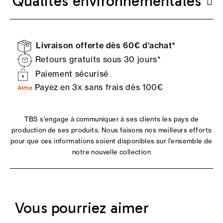
Qualités environnementales
Livraison offerte dès 60€ d'achat*
Retours gratuits sous 30 jours*
Paiement sécurisé
Payez en 3x sans frais dès 100€
TBS s'engage à communiquer à ses clients les pays de
production de ses produits. Nous faisons nos meilleurs efforts
pour que ces informations soient disponibles sur l'ensemble de
notre nouvelle collection
Vous pourriez aimer