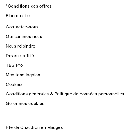
*Conditions des offres
Plan du site
Contactez-nous
Qui sommes nous
Nous rejoindre
Devenir affilié
TBS Pro
Mentions légales
Cookies
Conditions générales & Politique de données personnelles
Gérer mes cookies
Rte de Chaudron en Mauges