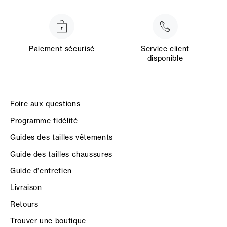
Paiement sécurisé
Service client
disponible
Foire aux questions
Programme fidélité
Guides des tailles vêtements
Guide des tailles chaussures
Guide d'entretien
Livraison
Retours
Trouver une boutique