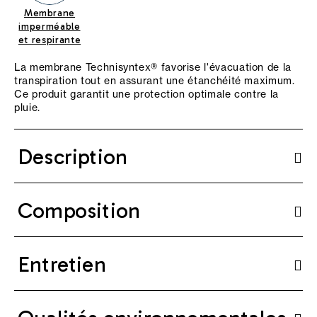
Membrane
imperméable
et respirante
La membrane Technisyntex® favorise l'évacuation de la
transpiration tout en assurant une étanchéité maximum.
Ce produit garantit une protection optimale contre la
pluie.
Description
Composition
Entretien