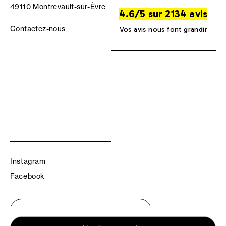
49110 Montrevault-sur-Èvre
4.6/5 sur 2134 avis
Contactez-nous
Vos avis nous font grandir
Instagram
Facebook
Trouvez votre boutique TBS