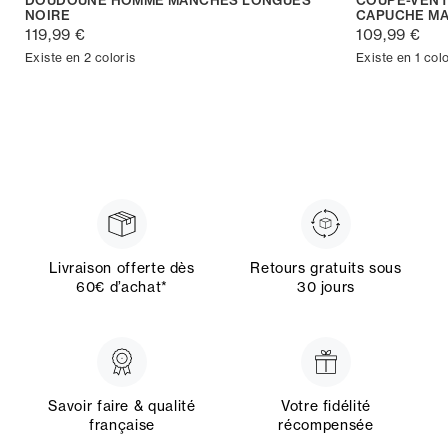
NOIRE
CAPUCHE MA
119,99 €
109,99 €
Existe en 2 coloris
Existe en 1 colo
Livraison offerte dès
Retours gratuits sous
60€ d’achat*
30 jours
Savoir faire & qualité
Votre fidélité
française
récompensée