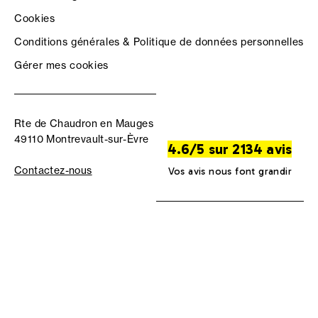
Cookies
Conditions générales & Politique de données personnelles
Gérer mes cookies
Rte de Chaudron en Mauges
49110 Montrevault-sur-Èvre
4.6/5 sur 2134 avis
Contactez-nous
Vos avis nous font grandir