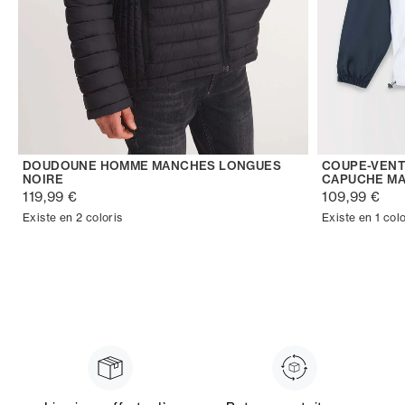
DOUDOUNE HOMME MANCHES LONGUES
COUPE-VENT
NOIRE
CAPUCHE MA
119,99 €
109,99 €
Existe en 2 coloris
Existe en 1 colo