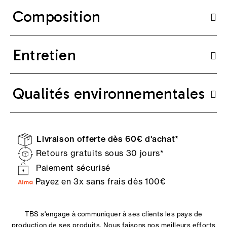
Composition
Entretien
Qualités environnementales
Livraison offerte dès 60€ d'achat*
Retours gratuits sous 30 jours*
Paiement sécurisé
Payez en 3x sans frais dès 100€
TBS s'engage à communiquer à ses clients les pays de
production de ses produits. Nous faisons nos meilleurs efforts