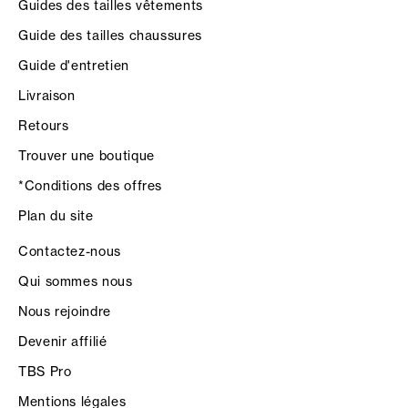
Guides des tailles vêtements
Guide des tailles chaussures
Guide d'entretien
Livraison
Retours
Trouver une boutique
*Conditions des offres
Plan du site
Contactez-nous
Qui sommes nous
Nous rejoindre
Devenir affilié
TBS Pro
Mentions légales