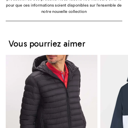
pour que ces informations soient disponibles sur l'ensemble de
notre nouvelle collection
Vous pourriez aimer