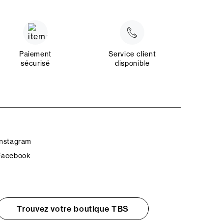
Paiement
Service client
sécurisé
disponible
Instagram
Facebook
Trouvez votre boutique TBS