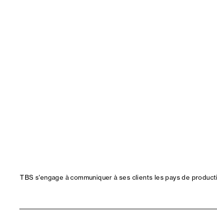
TBS s'engage à communiquer à ses clients les pays de productio