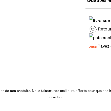
Qualités 
Retour
Payez 
n de ses produits. Nous faisons nos meilleurs efforts pour que ces i
collection