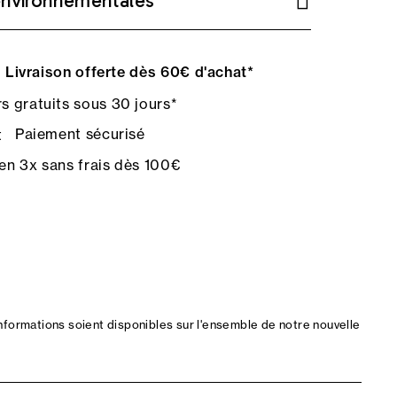
environnementales
Livraison offerte dès 60€ d'achat*
s gratuits sous 30 jours*
Paiement sécurisé
en 3x sans frais dès 100€
nformations soient disponibles sur l'ensemble de notre nouvelle