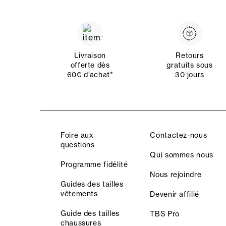
Livraison
Retours
offerte dès
gratuits sous
60€ d’achat*
30 jours
Foire aux
Contactez-nous
questions
Qui sommes nous
Programme fidélité
Nous rejoindre
Guides des tailles
vêtements
Devenir affilié
Guide des tailles
TBS Pro
chaussures