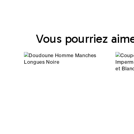
Vous pourriez aim