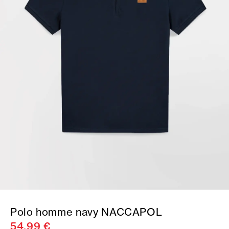
Polo homme navy NACCAPOL
54,99 €