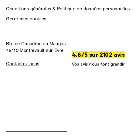
Conditions générales & Politique de données personnelles
Gérer mes cookies
Rte de Chaudron en Mauges
49110 Montrevault-sur-Èvre
4.6/5 sur 2102 avis
Contactez-nous
Vos avis nous font grandir