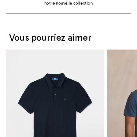
notre nouvelle collection
Vous pourriez aimer