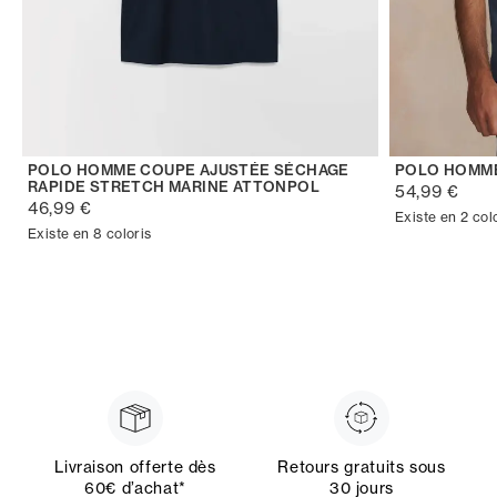
POLO HOMME COUPE AJUSTÉE SÉCHAGE
POLO HOMM
RAPIDE STRETCH MARINE ATTONPOL
54,99 €
46,99 €
Existe en 2 col
Existe en 8 coloris
Livraison offerte dès
Retours gratuits sous
60€ d’achat*
30 jours