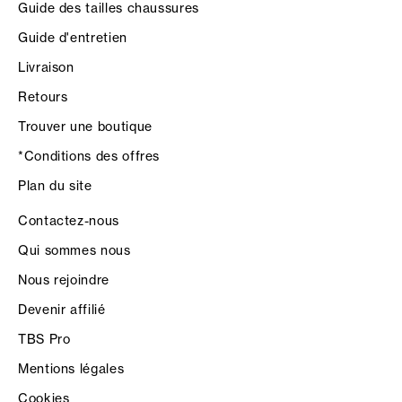
Guide des tailles chaussures
Guide d'entretien
Livraison
Retours
Trouver une boutique
*Conditions des offres
Plan du site
Contactez-nous
Qui sommes nous
Nous rejoindre
Devenir affilié
TBS Pro
Mentions légales
Cookies