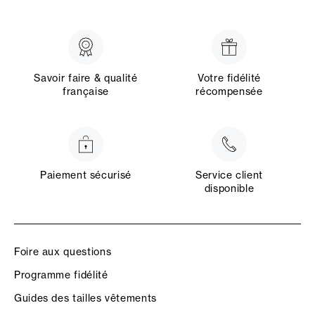
Savoir faire & qualité
Votre fidélité
française
récompensée
Paiement sécurisé
Service client
disponible
Foire aux questions
Programme fidélité
Guides des tailles vêtements