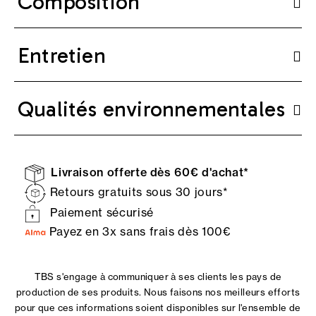
Composition
Entretien
Qualités environnementales
Livraison offerte dès 60€ d'achat*
Retours gratuits sous 30 jours*
Paiement sécurisé
Payez en 3x sans frais dès 100€
TBS s'engage à communiquer à ses clients les pays de
production de ses produits. Nous faisons nos meilleurs efforts
pour que ces informations soient disponibles sur l'ensemble de