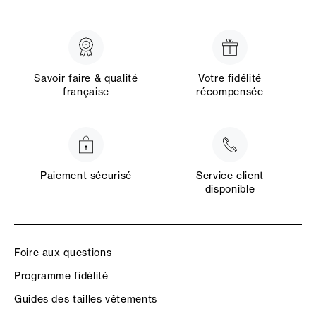
Savoir faire & qualité
Votre fidélité
française
récompensée
Paiement sécurisé
Service client
disponible
Foire aux questions
Programme fidélité
Guides des tailles vêtements