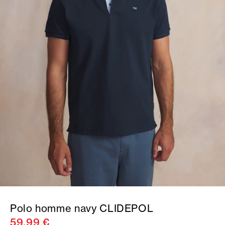
Polo homme navy CLIDEPOL
59,99 €