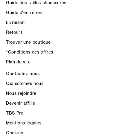
Guide des tailles chaussures
Guide d'entretien
Livraison
Retours
Trouver une boutique
*Conditions des offres
Plan du site
Contactez-nous
Qui sommes nous
Nous rejoindre
Devenir affilié
TBS Pro
Mentions légales
Cookies