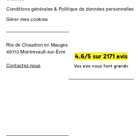
Conditions générales & Politique de données personnelles
Gérer mes cookies
Rte de Chaudron en Mauges
49110 Montrevault-sur-Èvre
4.6/5 sur 2171 avis
Contactez-nous
Vos avis nous font grandir