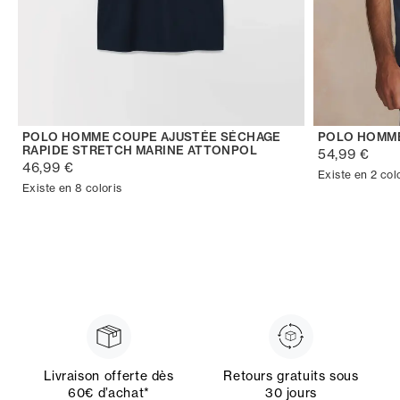
POLO HOMME COUPE AJUSTÉE SÉCHAGE
POLO HOMM
RAPIDE STRETCH MARINE ATTONPOL
54,99 €
46,99 €
Existe en 2 col
Existe en 8 coloris
Livraison offerte dès
Retours gratuits sous
60€ d’achat*
30 jours