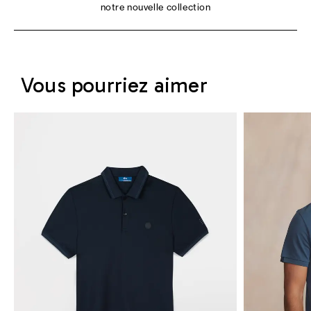
notre nouvelle collection
Vous pourriez aimer