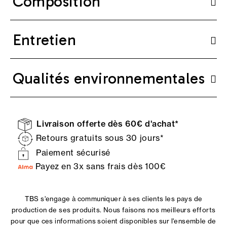
Composition
Entretien
Qualités environnementales
Livraison offerte dès 60€ d'achat*
Retours gratuits sous 30 jours*
Paiement sécurisé
Payez en 3x sans frais dès 100€
TBS s'engage à communiquer à ses clients les pays de
production de ses produits. Nous faisons nos meilleurs efforts
pour que ces informations soient disponibles sur l'ensemble de