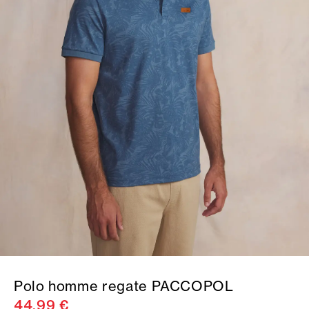
Polo homme regate PACCOPOL
44,99 €