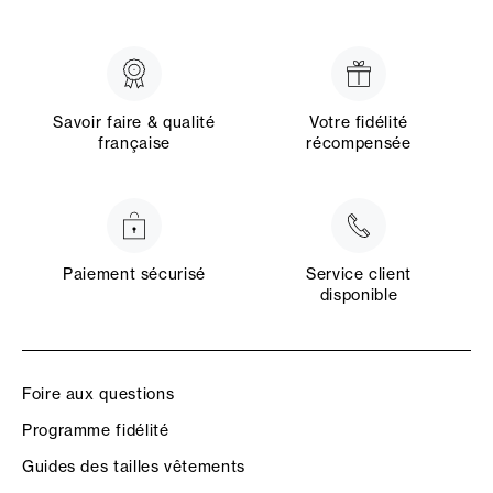
Savoir faire & qualité
Votre fidélité
française
récompensée
Paiement sécurisé
Service client
disponible
Foire aux questions
Programme fidélité
Guides des tailles vêtements