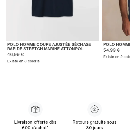
POLO HOMME COUPE AJUSTÉE SÉCHAGE
POLO HOMM
RAPIDE STRETCH MARINE ATTONPOL
54,99 €
46,99 €
Existe en 2 col
Existe en 8 coloris
Livraison offerte dès
Retours gratuits sous
60€ d’achat*
30 jours