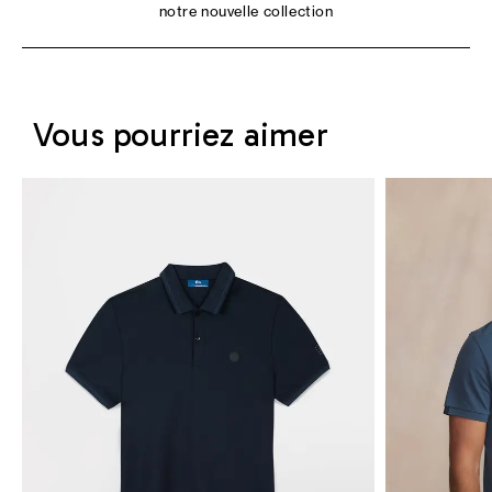
notre nouvelle collection
Vous pourriez aimer