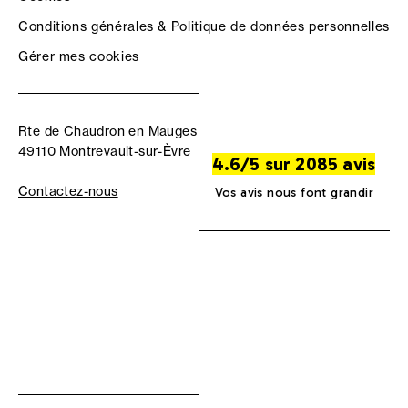
Conditions générales & Politique de données personnelles
Gérer mes cookies
Rte de Chaudron en Mauges
49110 Montrevault-sur-Èvre
4.6/5 sur 2085 avis
Contactez-nous
Vos avis nous font grandir