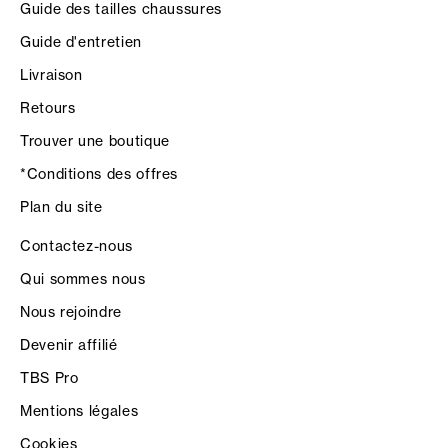
Guide des tailles chaussures
Guide d'entretien
Livraison
Retours
Trouver une boutique
*Conditions des offres
Plan du site
Contactez-nous
Qui sommes nous
Nous rejoindre
Devenir affilié
TBS Pro
Mentions légales
Cookies