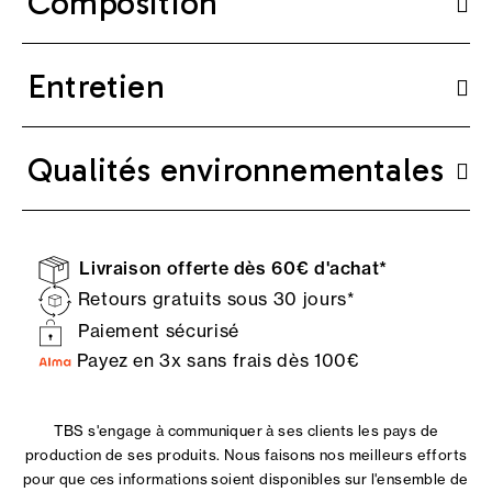
Composition
Entretien
Qualités environnementales
Livraison offerte dès 60€ d'achat*
Retours gratuits sous 30 jours*
Paiement sécurisé
Payez en 3x sans frais dès 100€
TBS s'engage à communiquer à ses clients les pays de
production de ses produits. Nous faisons nos meilleurs efforts
pour que ces informations soient disponibles sur l'ensemble de