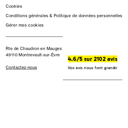
Cookies
Conditions générales & Politique de données personnelles
Gérer mes cookies
Rte de Chaudron en Mauges
49110 Montrevault-sur-Èvre
4.6/5 sur 2102 avis
Contactez-nous
Vos avis nous font grandir