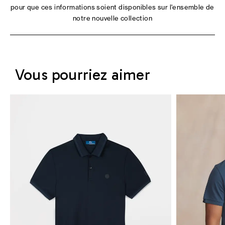
pour que ces informations soient disponibles sur l'ensemble de
notre nouvelle collection
Vous pourriez aimer