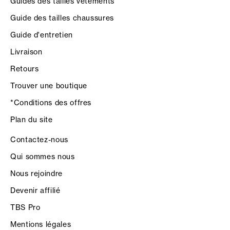
Guides des tailles vêtements
Guide des tailles chaussures
Guide d'entretien
Livraison
Retours
Trouver une boutique
*Conditions des offres
Plan du site
Contactez-nous
Qui sommes nous
Nous rejoindre
Devenir affilié
TBS Pro
Mentions légales