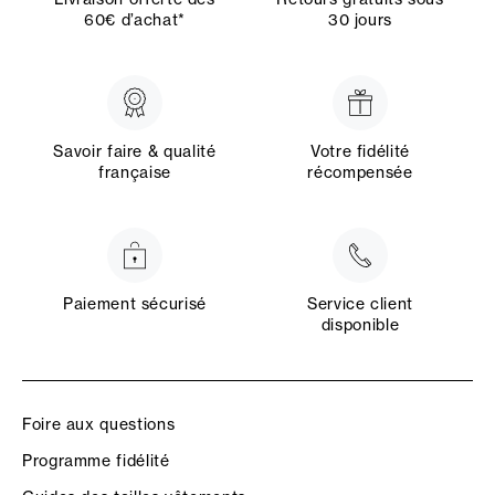
60€ d’achat*
30 jours
Savoir faire & qualité
Votre fidélité
française
récompensée
Paiement sécurisé
Service client
disponible
Foire aux questions
Programme fidélité