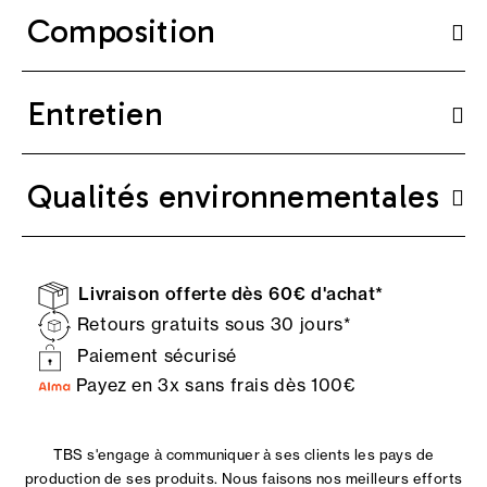
Composition
Entretien
Qualités environnementales
Livraison offerte dès 60€ d'achat*
Retours gratuits sous 30 jours*
Paiement sécurisé
Payez en 3x sans frais dès 100€
TBS s'engage à communiquer à ses clients les pays de
production de ses produits. Nous faisons nos meilleurs efforts