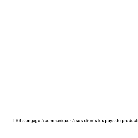
TBS s'engage à communiquer à ses clients les pays de productio