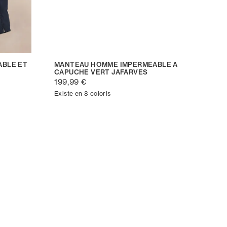
BLE ET
MANTEAU HOMME IMPERMÉABLE A
CAPUCHE VERT JAFARVES
199,99 €
Existe en 8 coloris