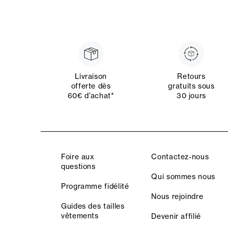
Livraison
Retours
offerte dès
gratuits sous
60€ d’achat*
30 jours
Foire aux
Contactez-nous
questions
Qui sommes nous
Programme fidélité
Nous rejoindre
Guides des tailles
vêtements
Devenir affilié