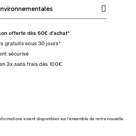
environnementales
on offerte dès 60€ d'achat*
s gratuits sous 30 jours*
nt sécurisé
en 3x sans frais dès 100€
nformations soient disponibles sur l'ensemble de notre nouvelle