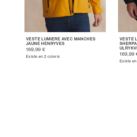
VESTE LUMIERE AVEC MANCHES
VESTE 
JAUNE HENRYVES
SHERPA
ULRYKV
169,99 €
169,99 
Existe en 2 coloris
Existe en