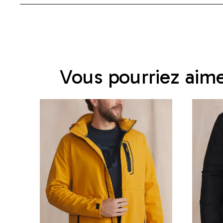
Vous pourriez aim