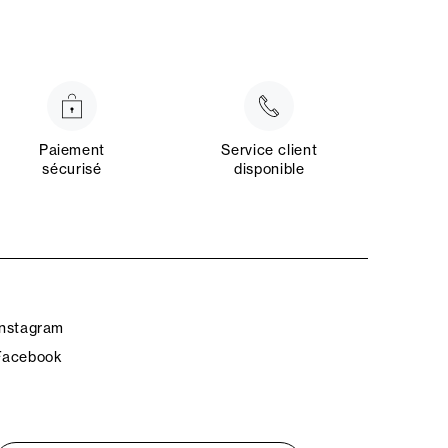
Paiement
Service client
sécurisé
disponible
Instagram
Facebook