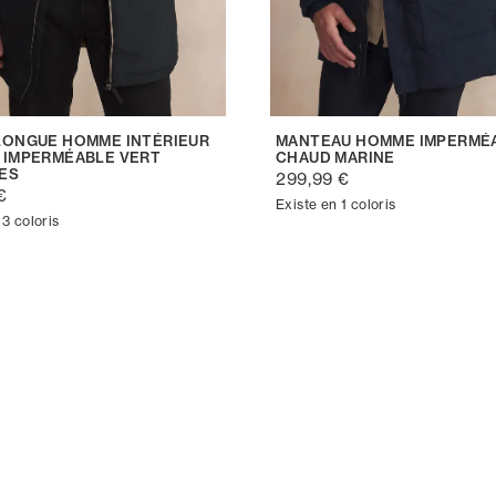
LONGUE HOMME INTÉRIEUR
MANTEAU HOMME IMPERMÉA
 IMPERMÉABLE VERT
CHAUD MARINE
ES
299,99 €
€
Existe en 1 coloris
 3 coloris