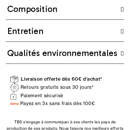
Composition
Entretien
Qualités environnementales
Livraison offerte dès 60€ d'achat*
Retours gratuits sous 30 jours*
Paiement sécurisé
Payez en 3x sans frais dès 100€
TBS s'engage à communiquer à ses clients les pays de
production de ses produits. Nous faisons nos meilleurs efforts