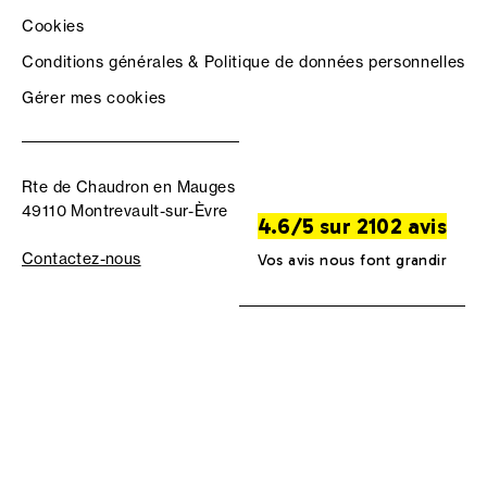
Cookies
Conditions générales & Politique de données personnelles
Gérer mes cookies
Rte de Chaudron en Mauges
49110 Montrevault-sur-Èvre
4.6/5 sur 2102 avis
Contactez-nous
Vos avis nous font grandir