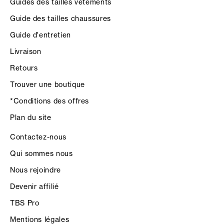
Guides des tailles vêtements
Guide des tailles chaussures
Guide d'entretien
Livraison
Retours
Trouver une boutique
*Conditions des offres
Plan du site
Contactez-nous
Qui sommes nous
Nous rejoindre
Devenir affilié
TBS Pro
Mentions légales