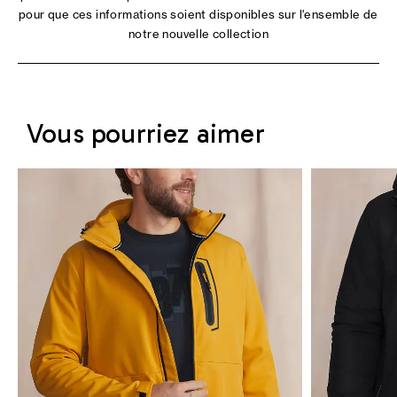
pour que ces informations soient disponibles sur l'ensemble de
notre nouvelle collection
Vous pourriez aimer