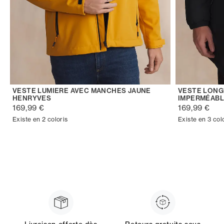
VESTE LUMIERE AVEC MANCHES JAUNE
VESTE LONG
HENRYVES
IMPERMÉABL
169,99 €
169,99 €
Existe en 2 coloris
Existe en 3 col