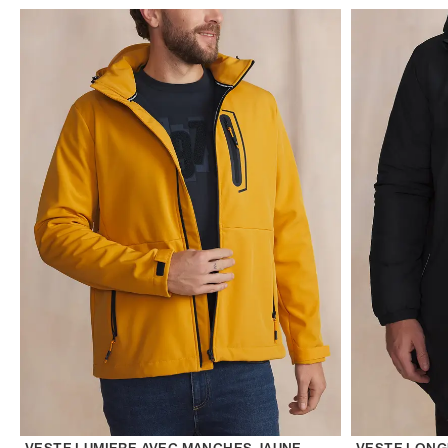
VESTE LUMIERE AVEC MANCHES JAUNE
VESTE LONG