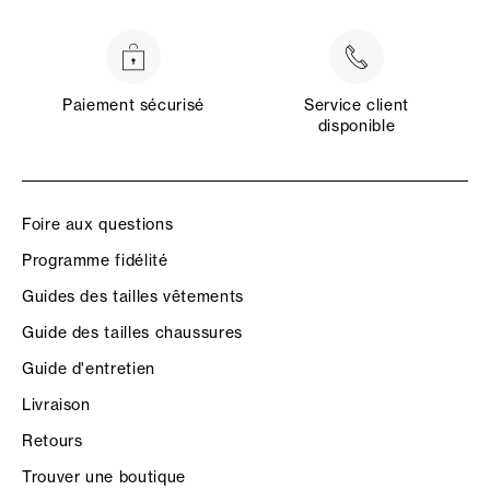
Paiement sécurisé
Service client
disponible
Foire aux questions
Programme fidélité
Guides des tailles vêtements
Guide des tailles chaussures
Guide d'entretien
Livraison
Retours
Trouver une boutique