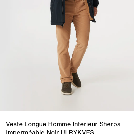
Veste Longue Homme Intérieur Sherpa
Imperméable Noir ULRYKVES