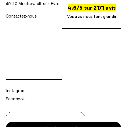
49110 Montrevault-sur-Èvre
4.6/5 sur 2171 avis
Contactez-nous
Vos avis nous font grandir
Instagram
Facebook
Trouvez votre boutique TBS