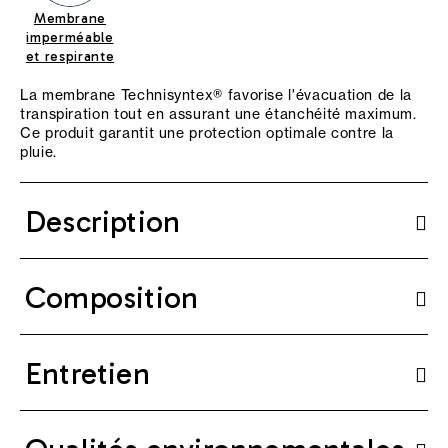
Membrane
imperméable
et respirante
La membrane Technisyntex® favorise l'évacuation de la
transpiration tout en assurant une étanchéité maximum.
Ce produit garantit une protection optimale contre la
pluie.
Description
Composition
Entretien