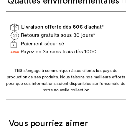
Qualités environnementales
Livraison offerte dès 60€ d'achat*
Retours gratuits sous 30 jours*
Paiement sécurisé
Payez en 3x sans frais dès 100€
TBS s'engage à communiquer à ses clients les pays de
production de ses produits. Nous faisons nos meilleurs efforts
pour que ces informations soient disponibles sur l'ensemble de
notre nouvelle collection
Vous pourriez aimer