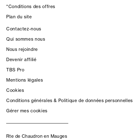
*Conditions des offres
Plan du site
Contactez-nous
Qui sommes nous
Nous rejoindre
Devenir affilié
TBS Pro
Mentions légales
Cookies
Conditions générales & Politique de données personnelles
Gérer mes cookies
Rte de Chaudron en Mauges