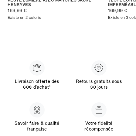
HENRYVES
IMPERMÉABL
169,99 €
169,99 €
Existe en 2 coloris
Existe en 3 col
Livraison offerte dès
Retours gratuits sous
60€ d’achat*
30 jours
Savoir faire & qualité
Votre fidélité
française
récompensée