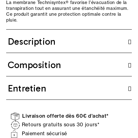
La membrane Technisyntex® favorise l'évacuation de la
transpiration tout en assurant une étanchéité maximum.
Ce produit garantit une protection optimale contre la
pluie.
Description
Composition
Entretien
Livraison offerte dès 60€ d'achat*
Retours gratuits sous 30 jours*
Paiement sécurisé