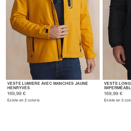
VESTE LUMIERE AVEC MANCHES JAUNE
VESTE LONG
HENRYVES
IMPERMÉABL
169,99 €
169,99 €
Existe en 2 coloris
Existe en 3 col