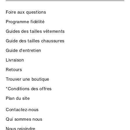
Foire aux questions
Programme fidélité
Guides des tailles vêtements
Guide des tailles chaussures
Guide d'entretien
Livraison
Retours
Trouver une boutique
*Conditions des offres
Plan du site
Contactez-nous
Qui sommes nous
Nous rejoindre