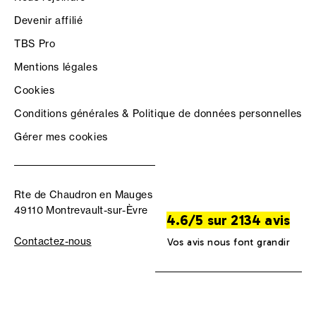
Devenir affilié
TBS Pro
Mentions légales
Cookies
Conditions générales & Politique de données personnelles
Gérer mes cookies
Rte de Chaudron en Mauges
49110 Montrevault-sur-Èvre
4.6/5 sur 2134 avis
Contactez-nous
Vos avis nous font grandir