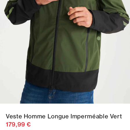
Veste Homme Longue Imperméable Vert
179,99 €