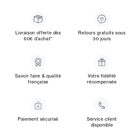
Livraison offerte dès
Retours gratuits sous
60€ d’achat*
30 jours
Savoir faire & qualité
Votre fidélité
française
récompensée
Paiement sécurisé
Service client
disponible