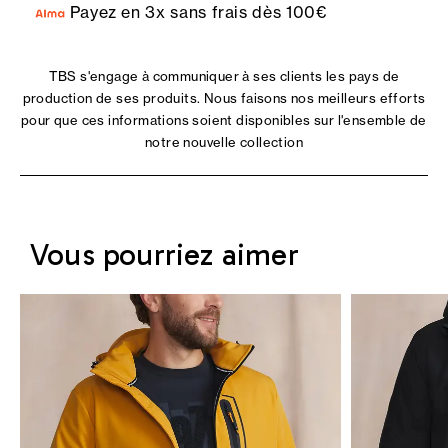
Payez en 3x sans frais dès 100€
TBS s'engage à communiquer à ses clients les pays de
production de ses produits. Nous faisons nos meilleurs efforts
pour que ces informations soient disponibles sur l'ensemble de
notre nouvelle collection
Vous pourriez aimer