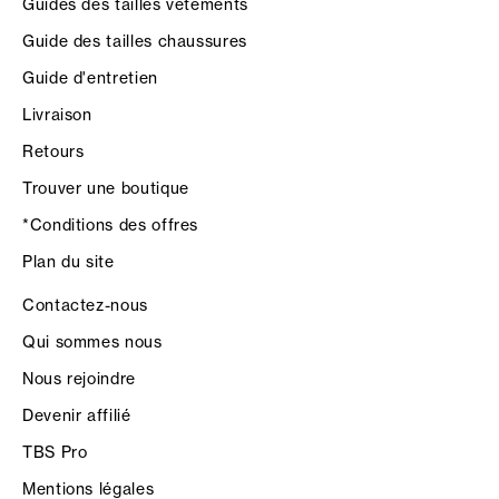
Guides des tailles vêtements
Guide des tailles chaussures
Guide d'entretien
Livraison
Retours
Trouver une boutique
*Conditions des offres
Plan du site
Contactez-nous
Qui sommes nous
Nous rejoindre
Devenir affilié
TBS Pro
Mentions légales