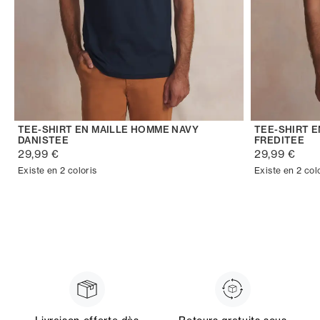
TEE-SHIRT EN MAILLE HOMME NAVY
TEE-SHIRT 
DANISTEE
FREDITEE
29,99 €
29,99 €
Existe en 2 coloris
Existe en 2 col