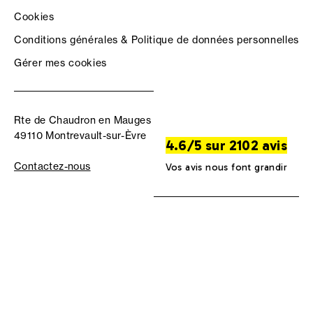
Cookies
Conditions générales & Politique de données personnelles
Gérer mes cookies
Rte de Chaudron en Mauges
49110 Montrevault-sur-Èvre
4.6/5 sur 2102 avis
Contactez-nous
Vos avis nous font grandir