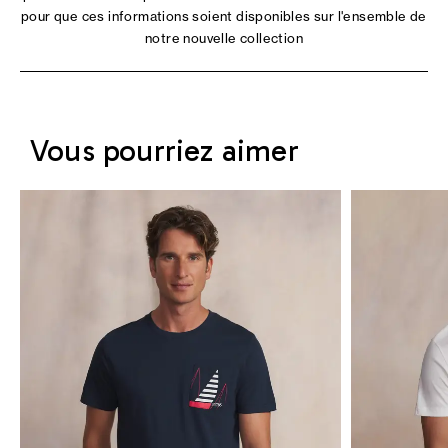
pour que ces informations soient disponibles sur l'ensemble de
notre nouvelle collection
Vous pourriez aimer