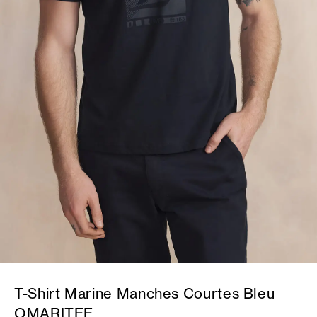
T-Shirt Marine Manches Courtes Bleu
OMARITEE