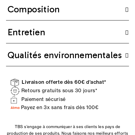
Composition
Entretien
Qualités environnementales
Livraison offerte dès 60€ d'achat*
Retours gratuits sous 30 jours*
Paiement sécurisé
Payez en 3x sans frais dès 100€
TBS s'engage à communiquer à ses clients les pays de
production de ses produits. Nous faisons nos meilleurs efforts