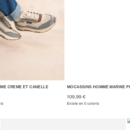
ME CREME ET CANELLE
MOCASSINS HOMME MARINE 
109,99 €
is
Existe en 5 coloris