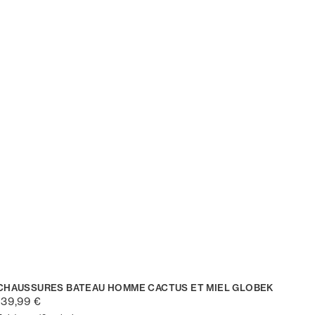
CHAUSSURES BATEAU HOMME CACTUS ET MIEL GLOBEK
139,99 €