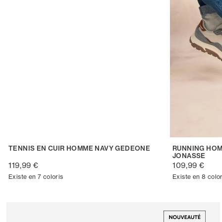
TENNIS EN CUIR HOMME NAVY GEDEONE
RUNNING HOM
JONASSE
119,99 €
109,99 €
Existe en 7 coloris
Existe en 8 color