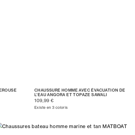
PEROUSE
CHAUSSURE HOMME AVEC ÉVACUATION DE
L'EAU ANGORA ET TOPAZE SAWALI
109,99 €
Existe en 3 coloris