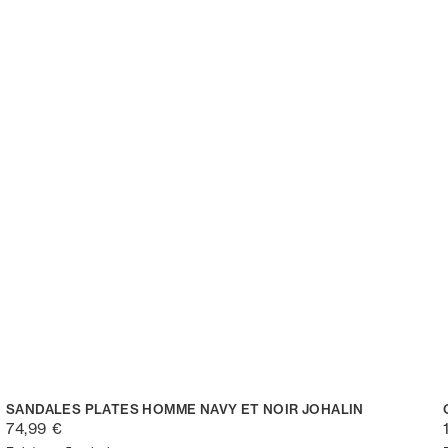
SANDALES PLATES HOMME NAVY ET NOIR JOHALIN
74,99 €