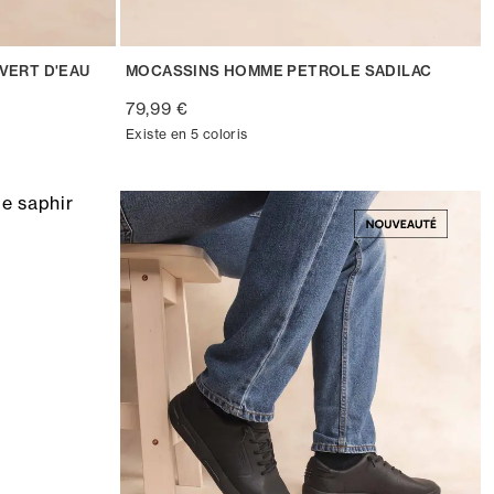
VERT D'EAU
MOCASSINS HOMME PETROLE SADILAC
79,99 €
Existe en 5 coloris