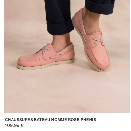
CHAUSSURES BATEAU HOMME ROSE PHENIS
109,99 €