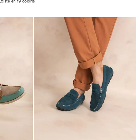
Existe en 19 coloris