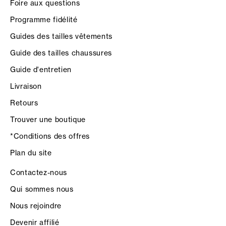
Foire aux questions
Programme fidélité
Guides des tailles vêtements
Guide des tailles chaussures
Guide d'entretien
Livraison
Retours
Trouver une boutique
*Conditions des offres
Plan du site
Contactez-nous
Qui sommes nous
Nous rejoindre
Devenir affilié