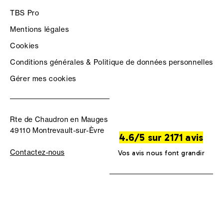
TBS Pro
Mentions légales
Cookies
Conditions générales & Politique de données personnelles
Gérer mes cookies
Rte de Chaudron en Mauges
49110 Montrevault-sur-Èvre
4.6/5 sur 2171 avis
Contactez-nous
Vos avis nous font grandir