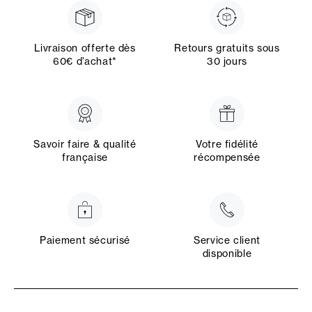
Livraison offerte dès
Retours gratuits sous
60€ d’achat*
30 jours
Savoir faire & qualité
Votre fidélité
française
récompensée
Paiement sécurisé
Service client
disponible