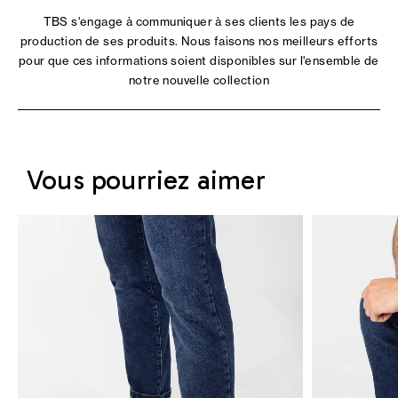
TBS s'engage à communiquer à ses clients les pays de
production de ses produits. Nous faisons nos meilleurs efforts
pour que ces informations soient disponibles sur l'ensemble de
notre nouvelle collection
Vous pourriez aimer