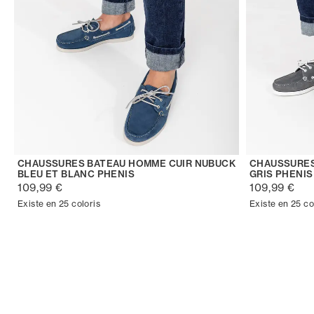
CHAUSSURES BATEAU HOMME CUIR NUBUCK
CHAUSSURES
BLEU ET BLANC PHENIS
GRIS PHENIS
109,99 €
109,99 €
Existe en 25 coloris
Existe en 25 co