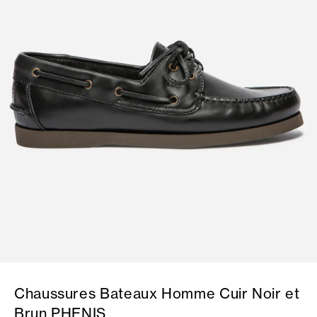
Chaussures Bateaux Homme Cuir Noir et
Brun PHENIS