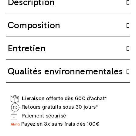
Description
Composition
Entretien
Qualités environnementales
Livraison offerte dès 60€ d'achat*
Retours gratuits sous 30 jours*
Paiement sécurisé
Payez en 3x sans frais dès 100€