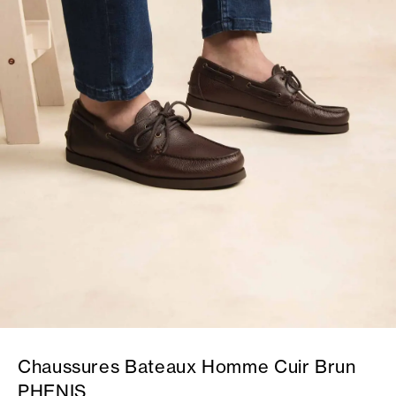
Chaussures Bateaux Homme Cuir Brun
PHENIS