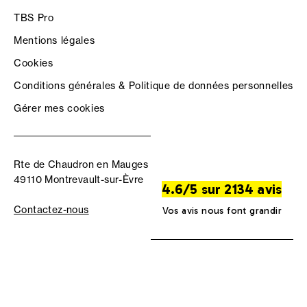
TBS Pro
Mentions légales
Cookies
Conditions générales & Politique de données personnelles
Gérer mes cookies
Rte de Chaudron en Mauges
49110 Montrevault-sur-Èvre
4.6/5 sur 2134 avis
Contactez-nous
Vos avis nous font grandir