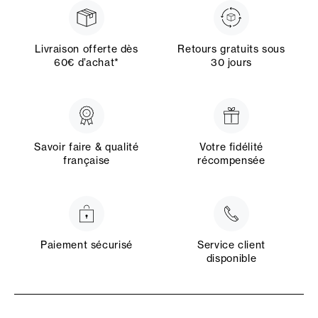
Livraison offerte dès
Retours gratuits sous
60€ d’achat*
30 jours
Savoir faire & qualité
Votre fidélité
française
récompensée
Paiement sécurisé
Service client
disponible