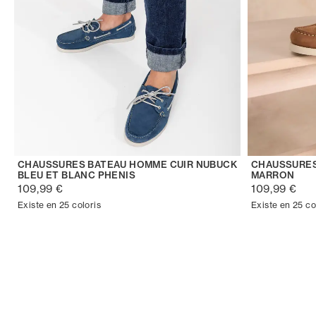
CHAUSSURES BATEAU HOMME CUIR NUBUCK
CHAUSSURES
BLEU ET BLANC PHENIS
MARRON
109,99 €
109,99 €
Existe en 25 coloris
Existe en 25 co