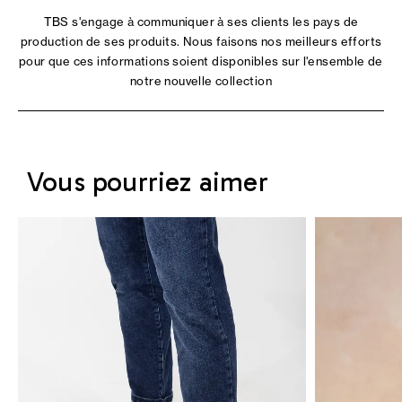
TBS s'engage à communiquer à ses clients les pays de
production de ses produits. Nous faisons nos meilleurs efforts
pour que ces informations soient disponibles sur l'ensemble de
notre nouvelle collection
Vous pourriez aimer