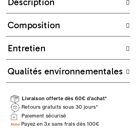
Description
Composition
Entretien
Qualités environnementales
Livraison offerte dès 60€ d'achat*
Retours gratuits sous 30 jours*
Paiement sécurisé
Payez en 3x sans frais dès 100€