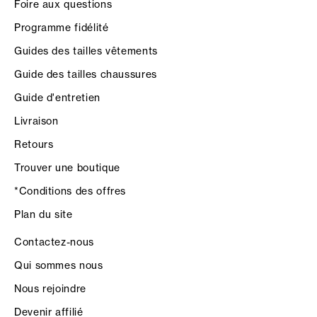
Foire aux questions
Programme fidélité
Guides des tailles vêtements
Guide des tailles chaussures
Guide d'entretien
Livraison
Retours
Trouver une boutique
*Conditions des offres
Plan du site
Contactez-nous
Qui sommes nous
Nous rejoindre
Devenir affilié