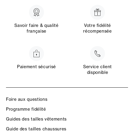
Savoir faire & qualité
Votre fidélité
française
récompensée
Paiement sécurisé
Service client
disponible
Foire aux questions
Programme fidélité
Guides des tailles vêtements
Guide des tailles chaussures