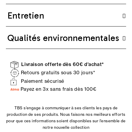
Entretien
Qualités environnementales
Livraison offerte dès 60€ d'achat*
Retours gratuits sous 30 jours*
Paiement sécurisé
Payez en 3x sans frais dès 100€
TBS s'engage à communiquer à ses clients les pays de
production de ses produits. Nous faisons nos meilleurs efforts
pour que ces informations soient disponibles sur l'ensemble de
notre nouvelle collection