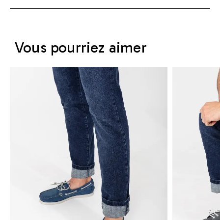
Vous pourriez aimer