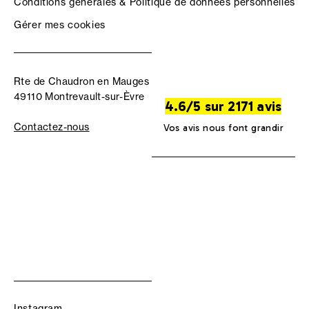
Conditions générales & Politique de données personnelles
Gérer mes cookies
Rte de Chaudron en Mauges
49110 Montrevault-sur-Èvre
4.6/5 sur 2171 avis
Contactez-nous
Vos avis nous font grandir
Instagram