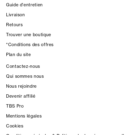
Guide d'entretien
Livraison
Retours
Trouver une boutique
*Conditions des offres
Plan du site
Contactez-nous
Qui sommes nous
Nous rejoindre
Devenir affilié
TBS Pro
Mentions légales
Cookies