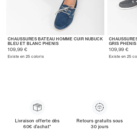
CHAUSSURES BATEAU HOMME CUIR NUBUCK
CHAUSSURES
BLEU ET BLANC PHENIS
GRIS PHENIS
109,99 €
109,99 €
Existe en 25 coloris
Existe en 25 co
Livraison offerte dès
Retours gratuits sous
60€ d’achat*
30 jours