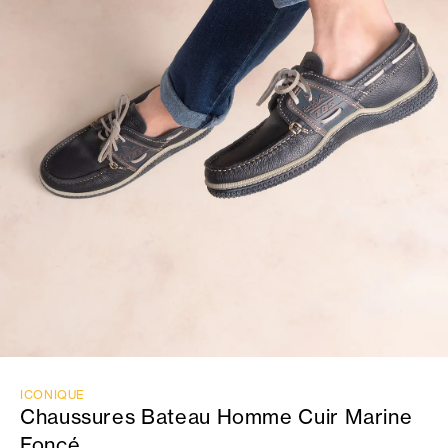
ICONIQUE
Chaussures Bateau Homme Cuir Marine
Foncé