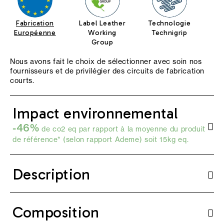
Fabrication
Label Leather
Technologie
Européenne
Working
Technigrip
Group
Nous avons fait le choix de sélectionner avec soin nos
fournisseurs et de privilégier des circuits de fabrication
courts.
Impact environnemental
-46%
de co2 eq par rapport à la moyenne du produit
de référence* (selon
rapport Ademe
) soit 15kg eq.
Description
Composition