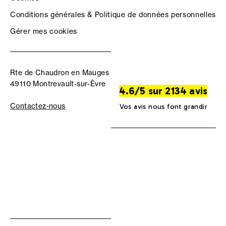
Conditions générales & Politique de données personnelles
Gérer mes cookies
Rte de Chaudron en Mauges
49110 Montrevault-sur-Èvre
4.6/5 sur 2134 avis
Contactez-nous
Vos avis nous font grandir