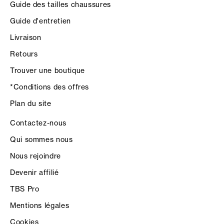
Guide des tailles chaussures
Guide d'entretien
Livraison
Retours
Trouver une boutique
*Conditions des offres
Plan du site
Contactez-nous
Qui sommes nous
Nous rejoindre
Devenir affilié
TBS Pro
Mentions légales
Cookies