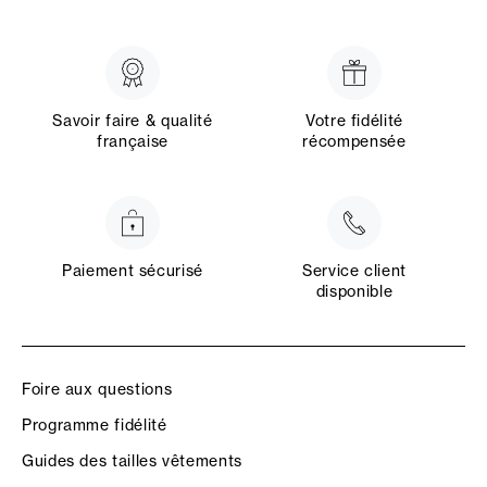
Savoir faire & qualité
Votre fidélité
française
récompensée
Paiement sécurisé
Service client
disponible
Foire aux questions
Programme fidélité
Guides des tailles vêtements