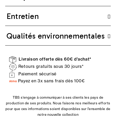
Entretien
Qualités environnementales
Livraison offerte dès 60€ d'achat*
Retours gratuits sous 30 jours*
Paiement sécurisé
Payez en 3x sans frais dès 100€
TBS s'engage à communiquer à ses clients les pays de
production de ses produits. Nous faisons nos meilleurs efforts
pour que ces informations soient disponibles sur l'ensemble de
notre nouvelle collection