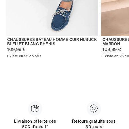
CHAUSSURES BATEAU HOMME CUIR NUBUCK
CHAUSSURES
BLEU ET BLANC PHENIS
MARRON
109,99 €
109,99 €
Existe en 25 coloris
Existe en 25 co
Livraison offerte dès
Retours gratuits sous
60€ d’achat*
30 jours