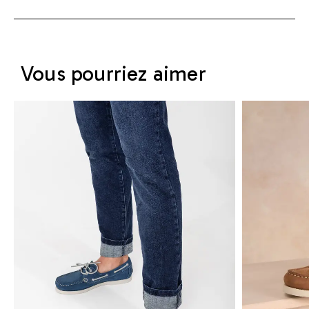
Vous pourriez aimer