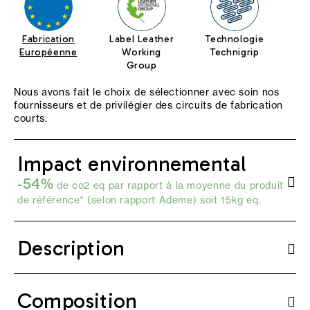
Fabrication
Label Leather
Technologie
Européenne
Working
Technigrip
Group
Nous avons fait le choix de sélectionner avec soin nos
fournisseurs et de privilégier des circuits de fabrication
courts.
Impact environnemental
-54%
de co2 eq par rapport à la moyenne du produit
de référence* (selon
rapport Ademe
) soit 15kg eq.
Description
Composition