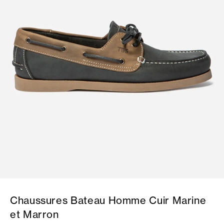
Chaussures Bateau Homme Cuir Marine
et Marron