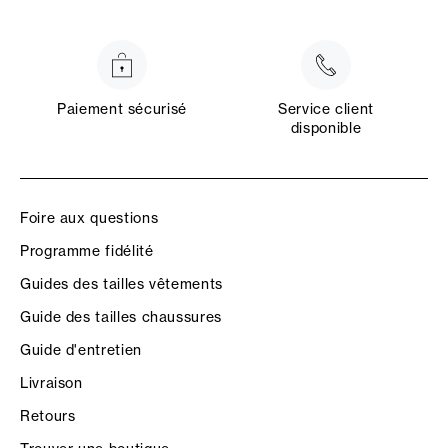
Paiement sécurisé
Service client
disponible
Foire aux questions
Programme fidélité
Guides des tailles vêtements
Guide des tailles chaussures
Guide d'entretien
Livraison
Retours