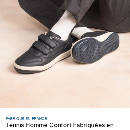
FABRIQUÉ EN FRANCE
Tennis Homme Confort Fabriquées en