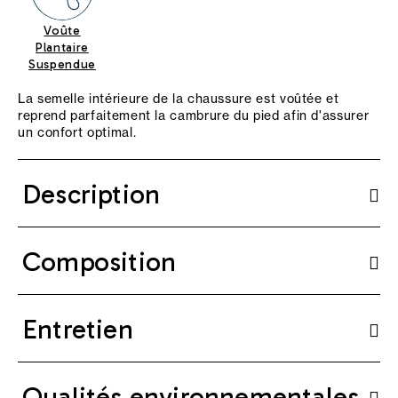
Voûte
Plantaire
Suspendue
La semelle intérieure de la chaussure est voûtée et
reprend parfaitement la cambrure du pied afin d'assurer
un confort optimal.
Description
Composition
Entretien
Qualités environnementales