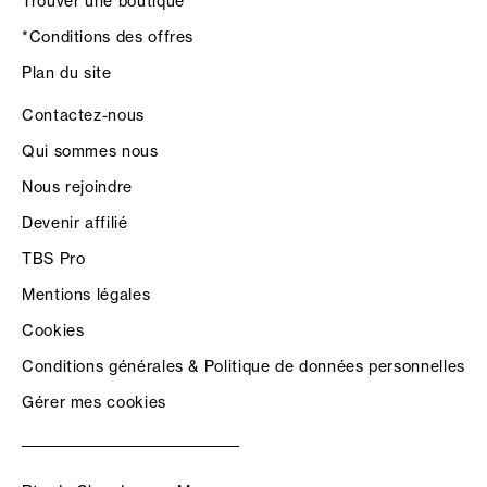
Trouver une boutique
*Conditions des offres
Plan du site
Contactez-nous
Qui sommes nous
Nous rejoindre
Devenir affilié
TBS Pro
Mentions légales
Cookies
Conditions générales & Politique de données personnelles
Gérer mes cookies