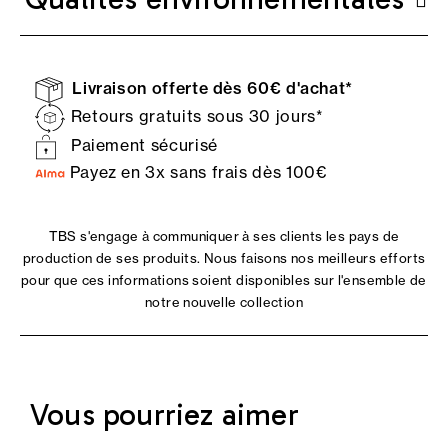
Livraison offerte dès 60€ d'achat*
Retours gratuits sous 30 jours*
Paiement sécurisé
Payez en 3x sans frais dès 100€
TBS s'engage à communiquer à ses clients les pays de
production de ses produits. Nous faisons nos meilleurs efforts
pour que ces informations soient disponibles sur l'ensemble de
notre nouvelle collection
Vous pourriez aimer