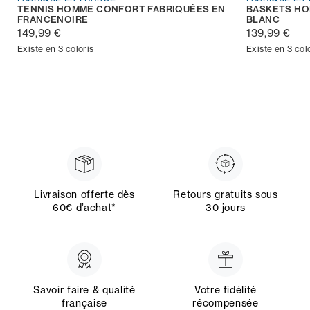
TENNIS HOMME CONFORT FABRIQUÉES EN
BASKETS HO
FRANCENOIRE
BLANC
149,99 €
139,99 €
Existe en 3 coloris
Existe en 3 col
Livraison offerte dès
Retours gratuits sous
60€ d’achat*
30 jours
Savoir faire & qualité
Votre fidélité
française
récompensée