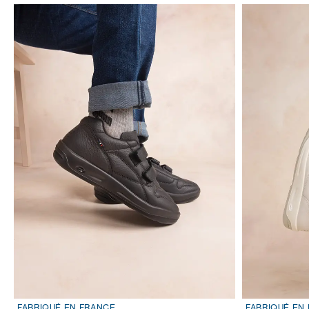
FABRIQUÉ EN FRANCE
FABRIQUÉ EN