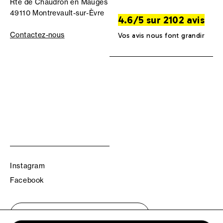
Rte de Chaudron en Mauges
49110 Montrevault-sur-Èvre
4.6/5 sur 2102 avis
Contactez-nous
Vos avis nous font grandir
Instagram
Facebook
Trouvez votre boutique TBS