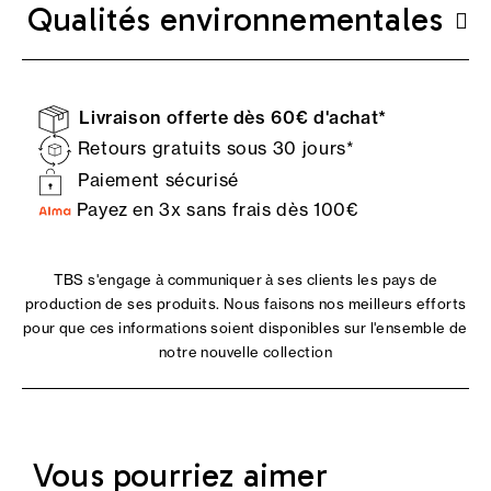
Qualités environnementales
Livraison offerte dès 60€ d'achat*
Retours gratuits sous 30 jours*
Paiement sécurisé
Payez en 3x sans frais dès 100€
TBS s'engage à communiquer à ses clients les pays de
production de ses produits. Nous faisons nos meilleurs efforts
pour que ces informations soient disponibles sur l'ensemble de
notre nouvelle collection
Vous pourriez aimer