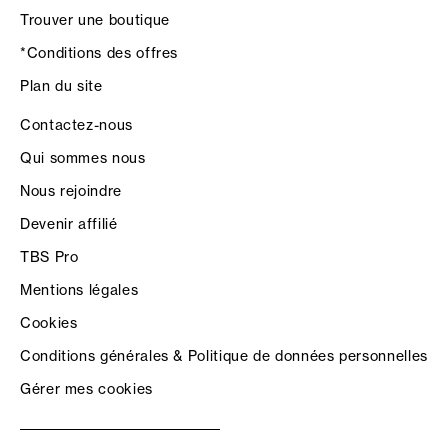
Trouver une boutique
*Conditions des offres
Plan du site
Contactez-nous
Qui sommes nous
Nous rejoindre
Devenir affilié
TBS Pro
Mentions légales
Cookies
Conditions générales & Politique de données personnelles
Gérer mes cookies