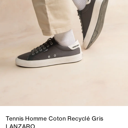
Tennis Homme Coton Recyclé Gris
LANZARO