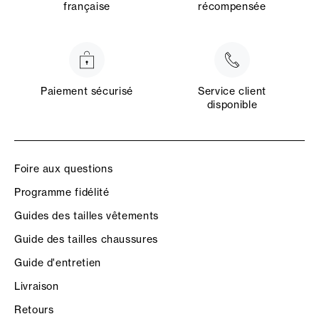
française
récompensée
Paiement sécurisé
Service client
disponible
Foire aux questions
Programme fidélité
Guides des tailles vêtements
Guide des tailles chaussures
Guide d'entretien
Livraison
Retours