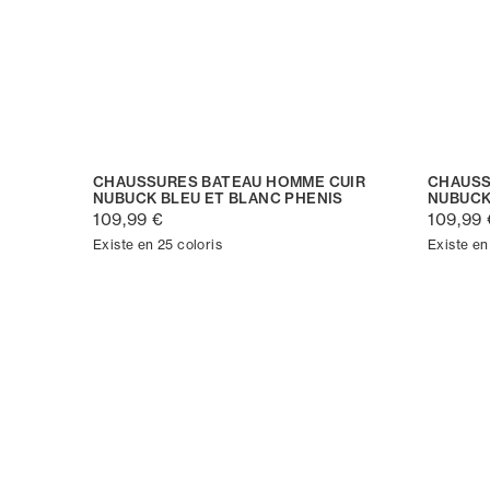
CHAUSSURES BATEAU HOMME CUIR
CHAUSS
NUBUCK BLEU ET BLANC PHENIS
NUBUCK
109,99 €
109,99 
Existe en 25 coloris
Existe en