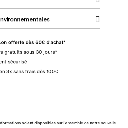
environnementales
on offerte dès 60€ d'achat*
s gratuits sous 30 jours*
nt sécurisé
en 3x sans frais dès 100€
nformations soient disponibles sur l'ensemble de notre nouvelle