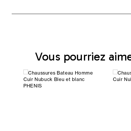
Vous pourriez aim