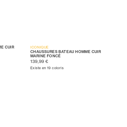
E CUIR
ICONIQUE
CHAUSSURES BATEAU HOMME CUIR
MARINE FONCÉ
139,99 €
Existe en 19 coloris