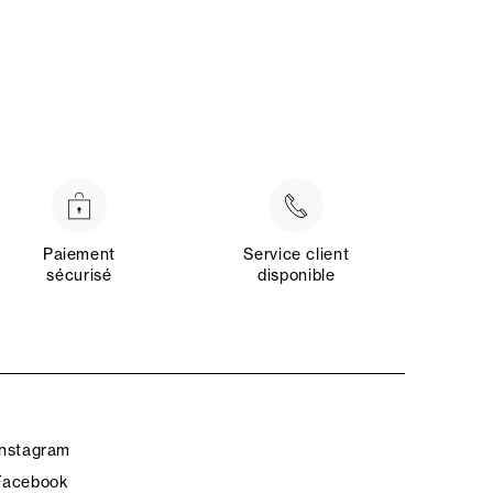
Paiement
Service client
sécurisé
disponible
Instagram
Facebook