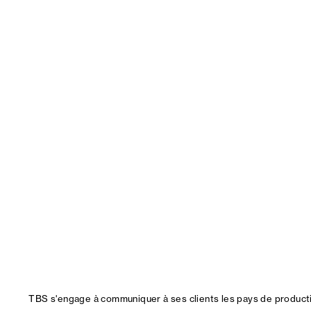
TBS s'engage à communiquer à ses clients les pays de productio