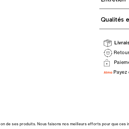
Qualités 
Livrais
Retour
Paieme
Payez 
n de ses produits. Nous faisons nos meilleurs efforts pour que ces i