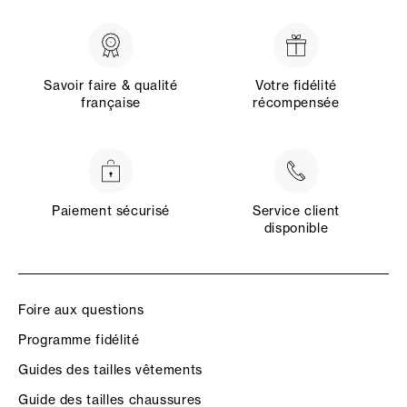
Savoir faire & qualité
Votre fidélité
française
récompensée
Paiement sécurisé
Service client
disponible
Foire aux questions
Programme fidélité
Guides des tailles vêtements
Guide des tailles chaussures