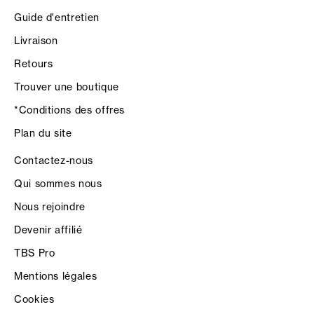
Guide d'entretien
Livraison
Retours
Trouver une boutique
*Conditions des offres
Plan du site
Contactez-nous
Qui sommes nous
Nous rejoindre
Devenir affilié
TBS Pro
Mentions légales
Cookies