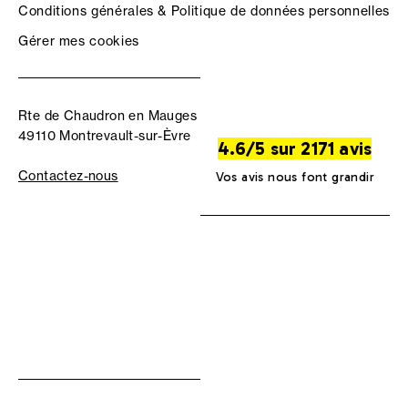
Conditions générales & Politique de données personnelles
Gérer mes cookies
Rte de Chaudron en Mauges
49110 Montrevault-sur-Èvre
4.6/5 sur 2171 avis
Contactez-nous
Vos avis nous font grandir