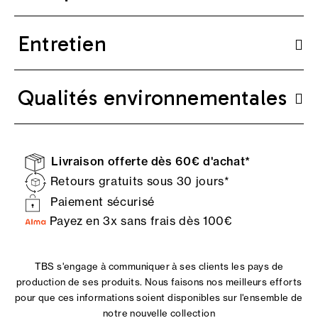
Entretien
Qualités environnementales
Livraison offerte dès 60€ d'achat*
Retours gratuits sous 30 jours*
Paiement sécurisé
Payez en 3x sans frais dès 100€
TBS s'engage à communiquer à ses clients les pays de
production de ses produits. Nous faisons nos meilleurs efforts
pour que ces informations soient disponibles sur l'ensemble de
notre nouvelle collection