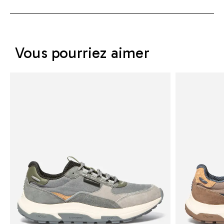
Vous pourriez aimer