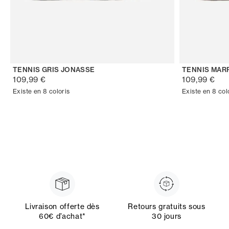
TENNIS GRIS JONASSE
TENNIS MAR
109,99 €
109,99 €
Existe en 8 coloris
Existe en 8 col
Livraison offerte dès
Retours gratuits sous
60€ d’achat*
30 jours