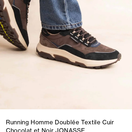
Running Homme Doublée Textile Cuir
Chocolat et Noir JONASSE