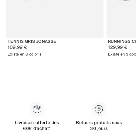
TENNIS GRIS JONASSE
RUNNINGS C
109,99 €
129,99 €
Existe en 8 coloris
Existe en 3 col
Livraison offerte dès
Retours gratuits sous
60€ d’achat*
30 jours