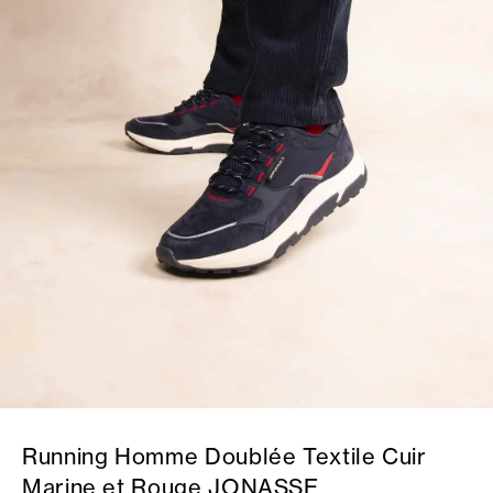
Running Homme Doublée Textile Cuir
Marine et Rouge JONASSE