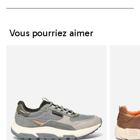
Vous pourriez aimer