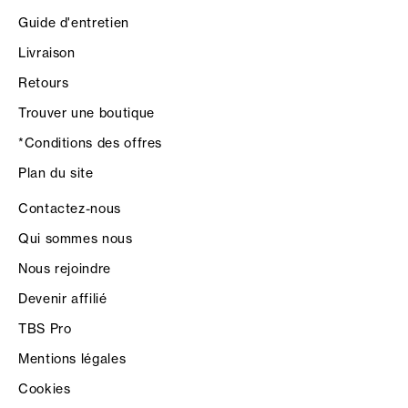
Guide d'entretien
Livraison
Retours
Trouver une boutique
*Conditions des offres
Plan du site
Contactez-nous
Qui sommes nous
Nous rejoindre
Devenir affilié
TBS Pro
Mentions légales
Cookies