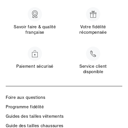
Savoir faire & qualité
Votre fidélité
française
récompensée
Paiement sécurisé
Service client
disponible
Foire aux questions
Programme fidélité
Guides des tailles vêtements
Guide des tailles chaussures