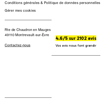
Conditions générales & Politique de données personnelles
Gérer mes cookies
Rte de Chaudron en Mauges
49110 Montrevault-sur-Èvre
4.6/5 sur 2102 avis
Contactez-nous
Vos avis nous font grandir