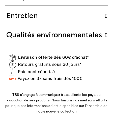
Entretien
Qualités environnementales
Livraison offerte dès 60€ d'achat*
Retours gratuits sous 30 jours*
Paiement sécurisé
Payez en 3x sans frais dès 100€
TBS s'engage à communiquer à ses clients les pays de
production de ses produits. Nous faisons nos meilleurs efforts
pour que ces informations soient disponibles sur l'ensemble de
notre nouvelle collection