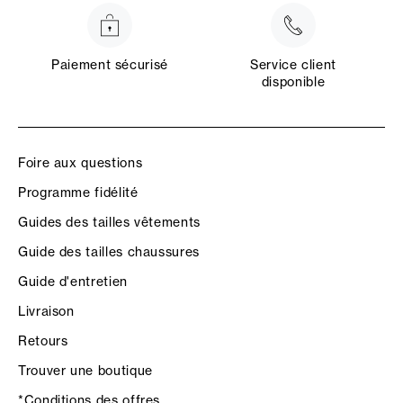
Paiement sécurisé
Service client
disponible
Foire aux questions
Programme fidélité
Guides des tailles vêtements
Guide des tailles chaussures
Guide d'entretien
Livraison
Retours
Trouver une boutique
*Conditions des offres