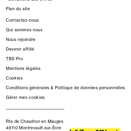
Plan du site
Contactez-nous
Qui sommes nous
Nous rejoindre
Devenir affilié
TBS Pro
Mentions légales
Cookies
Conditions générales & Politique de données personnelles
Gérer mes cookies
Rte de Chaudron en Mauges
49110 Montrevault-sur-Èvre