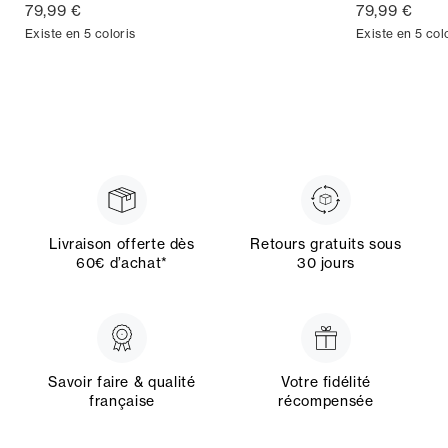
79,99 €
79,99 €
Existe en 5 coloris
Existe en 5 col
Livraison offerte dès
Retours gratuits sous
60€ d’achat*
30 jours
Savoir faire & qualité
Votre fidélité
française
récompensée