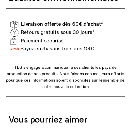
Livraison offerte dès 60€ d'achat*
Retours gratuits sous 30 jours*
Paiement sécurisé
Payez en 3x sans frais dès 100€
TBS s'engage à communiquer à ses clients les pays de
production de ses produits. Nous faisons nos meilleurs efforts
pour que ces informations soient disponibles sur l'ensemble de
notre nouvelle collection
Vous pourriez aimer