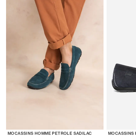
MOCASSINS HOMME PETROLE SADILAC
MOCASSINS 