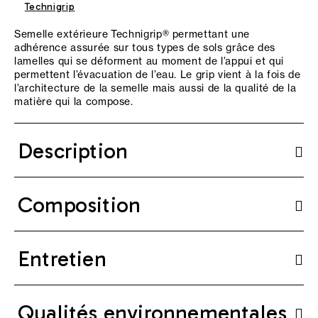
Technigrip
Semelle extérieure Technigrip® permettant une
adhérence assurée sur tous types de sols grâce des
lamelles qui se déforment au moment de l’appui et qui
permettent l’évacuation de l’eau. Le grip vient à la fois de
l’architecture de la semelle mais aussi de la qualité de la
matière qui la compose.
Description
Composition
Entretien
Qualités environnementales