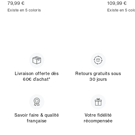
79,99 €
109,99 €
Existe en 5 coloris
Existe en 5 col
Livraison offerte dès
Retours gratuits sous
60€ d’achat*
30 jours
Savoir faire & qualité
Votre fidélité
française
récompensée