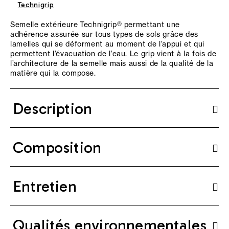
Technigrip
Semelle extérieure Technigrip® permettant une
adhérence assurée sur tous types de sols grâce des
lamelles qui se déforment au moment de l’appui et qui
permettent l’évacuation de l’eau. Le grip vient à la fois de
l’architecture de la semelle mais aussi de la qualité de la
matière qui la compose.
Description
Composition
Entretien
Qualités environnementales