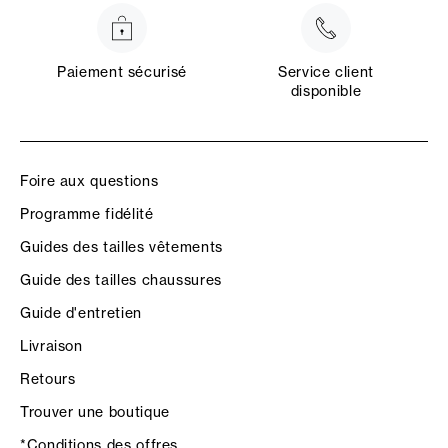
Paiement sécurisé
Service client
disponible
Foire aux questions
Programme fidélité
Guides des tailles vêtements
Guide des tailles chaussures
Guide d'entretien
Livraison
Retours
Trouver une boutique
*Conditions des offres