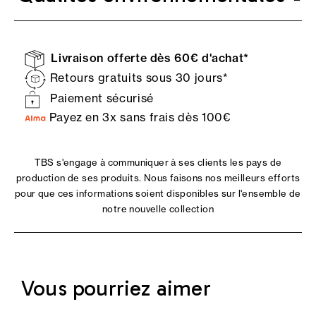
Livraison offerte dès 60€ d'achat*
Retours gratuits sous 30 jours*
Paiement sécurisé
Payez en 3x sans frais dès 100€
TBS s'engage à communiquer à ses clients les pays de
production de ses produits. Nous faisons nos meilleurs efforts
pour que ces informations soient disponibles sur l'ensemble de
notre nouvelle collection
Vous pourriez aimer