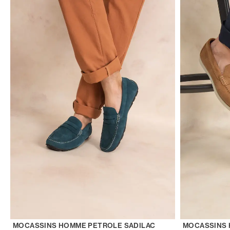
MOCASSINS HOMME PETROLE SADILAC
MOCASSINS 