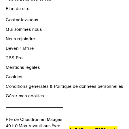
Plan du site
Contactez-nous
Qui sommes nous
Nous rejoindre
Devenir affilié
TBS Pro
Mentions légales
Cookies
Conditions générales & Politique de données personnelles
Gérer mes cookies
Rte de Chaudron en Mauges
49110 Montrevault-sur-Èvre