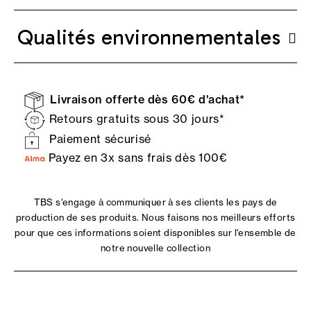
Qualités environnementales
Livraison offerte dès 60€ d'achat*
Retours gratuits sous 30 jours*
Paiement sécurisé
Payez en 3x sans frais dès 100€
TBS s'engage à communiquer à ses clients les pays de
production de ses produits. Nous faisons nos meilleurs efforts
pour que ces informations soient disponibles sur l'ensemble de
notre nouvelle collection