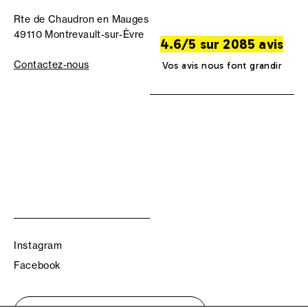
Rte de Chaudron en Mauges
49110 Montrevault-sur-Èvre
4.6/5 sur 2085 avis
Contactez-nous
Vos avis nous font grandir
Instagram
Facebook