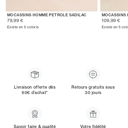
MOCASSINS HOMME PETROLE SADILAC
MOCASSINS 
79,99 €
109,99 €
Existe en 5 coloris
Existe en 5 col
Livraison offerte dès
Retours gratuits sous
60€ d’achat*
30 jours
Savoir faire & qualité
Votre fidélité