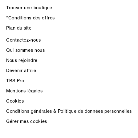
Trouver une boutique
*Conditions des offres
Plan du site
Contactez-nous
Qui sommes nous
Nous rejoindre
Devenir affilié
TBS Pro
Mentions légales
Cookies
Conditions générales & Politique de données personnelles
Gérer mes cookies