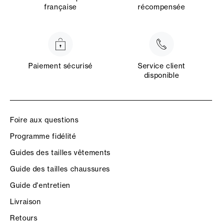
française
récompensée
Paiement sécurisé
Service client
disponible
Foire aux questions
Programme fidélité
Guides des tailles vêtements
Guide des tailles chaussures
Guide d'entretien
Livraison
Retours