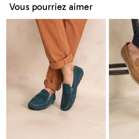
Vous pourriez aimer