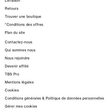
Livraison
Retours
Trouver une boutique
*Conditions des offres
Plan du site
Contactez-nous
Qui sommes nous
Nous rejoindre
Devenir affilié
TBS Pro
Mentions légales
Cookies
Conditions générales & Politique de données personnelles
Gérer mes cookies