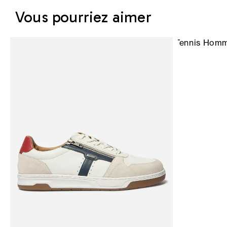
Vous pourriez aimer