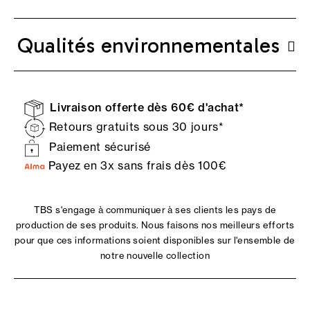
Qualités environnementales
Livraison offerte dès 60€ d'achat*
Retours gratuits sous 30 jours*
Paiement sécurisé
Payez en 3x sans frais dès 100€
TBS s'engage à communiquer à ses clients les pays de
production de ses produits. Nous faisons nos meilleurs efforts
pour que ces informations soient disponibles sur l'ensemble de
notre nouvelle collection