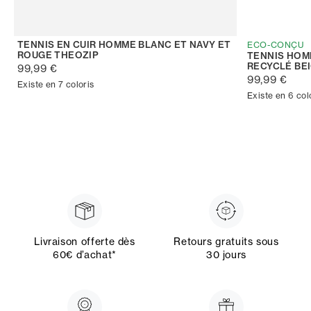
TENNIS EN CUIR HOMME BLANC ET NAVY ET
ECO-CONÇU
ROUGE THEOZIP
TENNIS HOM
RECYCLÉ BE
99,99 €
99,99 €
Existe en 7 coloris
Existe en 6 col
Livraison offerte dès
Retours gratuits sous
60€ d’achat*
30 jours