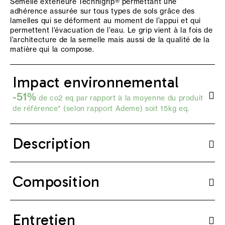
Semelle extérieure Technigrip® permettant une
adhérence assurée sur tous types de sols grâce des
lamelles qui se déforment au moment de l’appui et qui
permettent l’évacuation de l’eau. Le grip vient à la fois de
l’architecture de la semelle mais aussi de la qualité de la
matière qui la compose.
Impact environnemental
-51%
de co2 eq par rapport à la moyenne du produit
de référence* (selon
rapport Ademe
) soit 15kg eq.
Description
Composition
Entretien