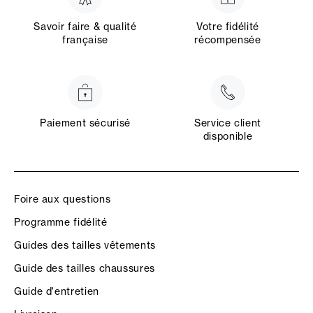
Savoir faire & qualité
Votre fidélité
française
récompensée
Paiement sécurisé
Service client
disponible
Foire aux questions
Programme fidélité
Guides des tailles vêtements
Guide des tailles chaussures
Guide d'entretien