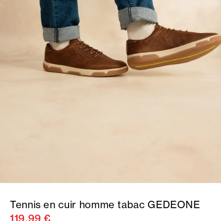
Tennis en cuir homme tabac GEDEONE
119,99 €