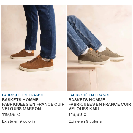
FABRIQUÉ EN FRANCE
FABRIQUÉ EN FRANCE
BASKETS HOMME
BASKETS HOMME
FABRIQUÉES EN FRANCE CUIR
FABRIQUÉES EN FRANCE CUIR
VELOURS MARRON
VELOURS KAKI
119,99 €
119,99 €
Existe en 9 coloris
Existe en 9 coloris