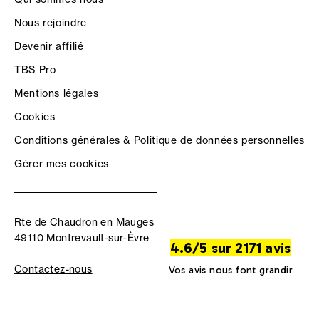
Nous rejoindre
Devenir affilié
TBS Pro
Mentions légales
Cookies
Conditions générales & Politique de données personnelles
Gérer mes cookies
Rte de Chaudron en Mauges
49110 Montrevault-sur-Èvre
4.6/5 sur 2171 avis
Contactez-nous
Vos avis nous font grandir