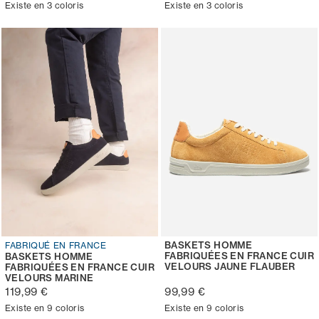
Existe en 3 coloris
Existe en 3 coloris
BASKETS HOMME
FABRIQUÉ EN FRANCE
FABRIQUÉES EN FRANCE CUIR
BASKETS HOMME
VELOURS JAUNE FLAUBER
FABRIQUÉES EN FRANCE CUIR
VELOURS MARINE
119,99 €
99,99 €
Existe en 9 coloris
Existe en 9 coloris