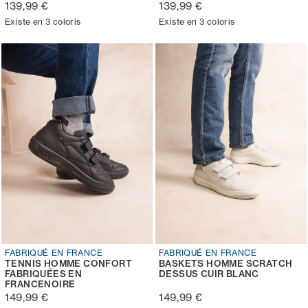
139,99 €
139,99 €
Existe en 3 coloris
Existe en 3 coloris
FABRIQUÉ EN FRANCE
FABRIQUÉ EN FRANCE
TENNIS HOMME CONFORT
BASKETS HOMME SCRATCH
FABRIQUÉES EN
DESSUS CUIR BLANC
FRANCENOIRE
149,99 €
149,99 €