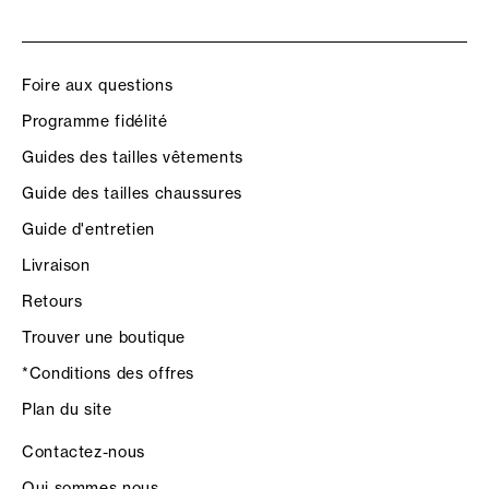
Foire aux questions
Programme fidélité
Guides des tailles vêtements
Guide des tailles chaussures
Guide d'entretien
Livraison
Retours
Trouver une boutique
*Conditions des offres
Plan du site
Contactez-nous
Qui sommes nous