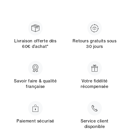
Livraison offerte dès
Retours gratuits sous
60€ d’achat*
30 jours
Savoir faire & qualité
Votre fidélité
française
récompensée
Paiement sécurisé
Service client
disponible