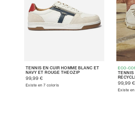
TENNIS EN CUIR HOMME BLANC ET
ECO-CO
NAVY ET ROUGE THEOZIP
TENNIS
RECYCL
99,99 €
99,99 
Existe en 7 coloris
Existe en