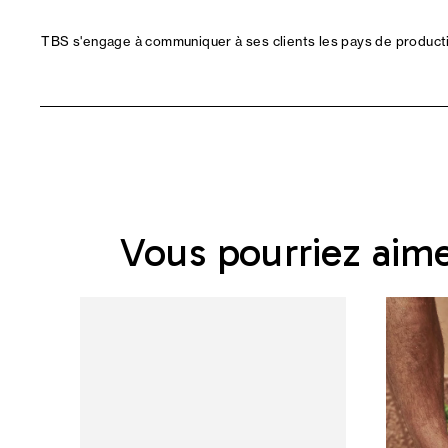
TBS s'engage à communiquer à ses clients les pays de productio
Vous pourriez aim