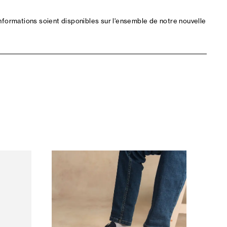
nformations soient disponibles sur l'ensemble de notre nouvelle