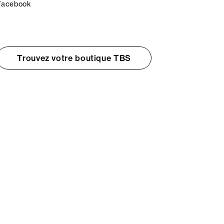
Facebook
Trouvez votre boutique TBS