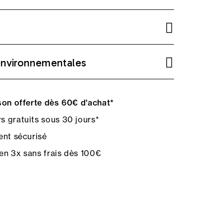
environnementales
on offerte dès 60€ d'achat*
s gratuits sous 30 jours*
nt sécurisé
en 3x sans frais dès 100€