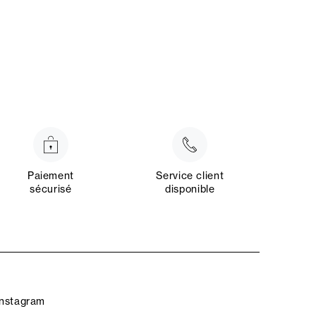
Paiement
Service client
sécurisé
disponible
Instagram