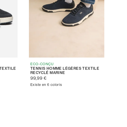
ECO-CONÇU
TEXTILE
TENNIS HOMME LÉGÈRES TEXTILE
RECYCLÉ MARINE
99,99 €
Existe en 6 coloris