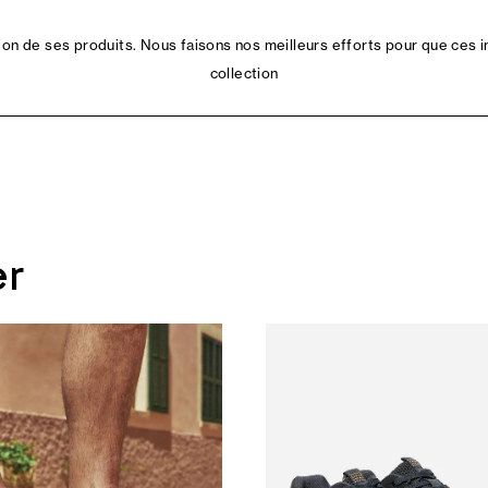
n de ses produits. Nous faisons nos meilleurs efforts pour que ces i
collection
er