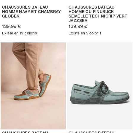
CHAUSSURES BATEAU
CHAUSSURES BATEAU
HOMME NAVY ET CHAMBRAY
HOMME CUIR NUBUCK
GLOBEK
SEMELLE TECHNIGRIP VERT
JAZZSEA
139,99 €
139,99 €
Existe en 19 coloris
Existe en 5 coloris
CHAUSSURES BATEAU
CHAUSSURES BATEAU