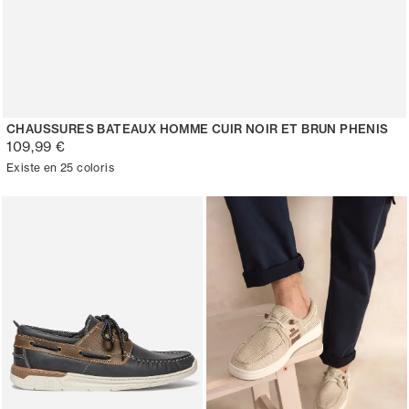
CHAUSSURES BATEAUX HOMME CUIR NOIR ET BRUN PHENIS
109,99 €
Existe en 25 coloris