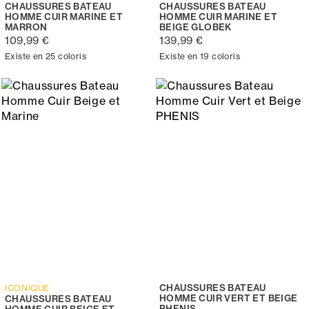
CHAUSSURES BATEAU
CHAUSSURES BATEAU
HOMME CUIR MARINE ET
HOMME CUIR MARINE ET
MARRON
BEIGE GLOBEK
109,99 €
139,99 €
Existe en 25 coloris
Existe en 19 coloris
CHAUSSURES BATEAU
ICONIQUE
HOMME CUIR VERT ET BEIGE
CHAUSSURES BATEAU
PHENIS