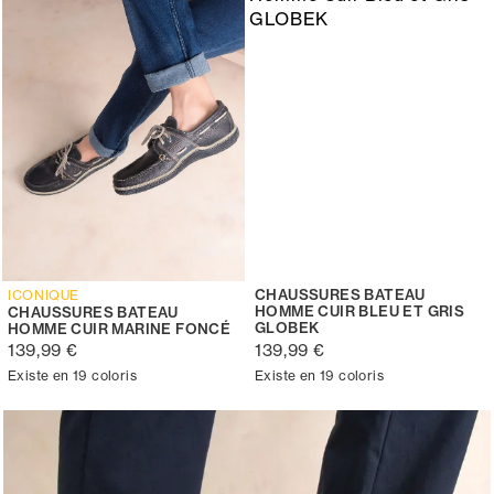
CHAUSSURES BATEAU
ICONIQUE
HOMME CUIR BLEU ET GRIS
CHAUSSURES BATEAU
GLOBEK
HOMME CUIR MARINE FONCÉ
139,99 €
139,99 €
Existe en 19 coloris
Existe en 19 coloris