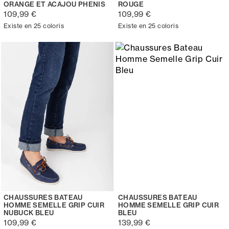
ORANGE ET ACAJOU PHENIS
ROUGE
109,99 €
109,99 €
Existe en 25 coloris
Existe en 25 coloris
CHAUSSURES BATEAU
CHAUSSURES BATEAU
HOMME SEMELLE GRIP CUIR
HOMME SEMELLE GRIP CUIR
NUBUCK BLEU
BLEU
109,99 €
139,99 €