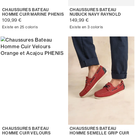
CHAUSSURES BATEAU
CHAUSSURES BATEAU
HOMME CUIR MARINE PHENIS
NUBUCK NAVY RAYNOLD
109,99 €
149,99 €
Existe en 25 coloris
Existe en 3 coloris
CHAUSSURES BATEAU
CHAUSSURES BATEAU
HOMME CUIR VELOURS
HOMME SEMELLE GRIP CUIR