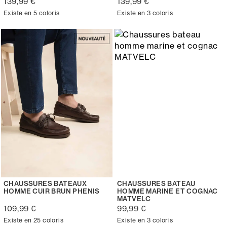
139,99 €
139,99 €
Existe en 5 coloris
Existe en 3 coloris
CHAUSSURES BATEAUX
CHAUSSURES BATEAU
HOMME CUIR BRUN PHENIS
HOMME MARINE ET COGNAC
MATVELC
109,99 €
99,99 €
Existe en 25 coloris
Existe en 3 coloris