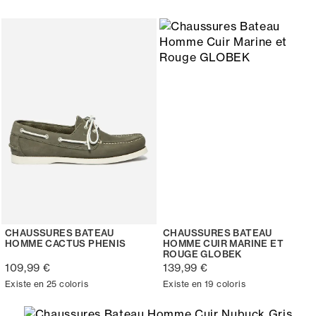
CHAUSSURES BATEAU
CHAUSSURES BATEAU
HOMME CACTUS PHENIS
HOMME CUIR MARINE ET
ROUGE GLOBEK
109,99 €
139,99 €
Existe en 25 coloris
Existe en 19 coloris