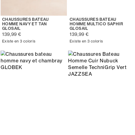
CHAUSSURES BATEAU
CHAUSSURES BATEAU
HOMME NAVY ET TAN
HOMME MULTICO SAPHIR
GLOSAIL
GLOSAIL
139,99 €
139,99 €
Existe en 3 coloris
Existe en 3 coloris