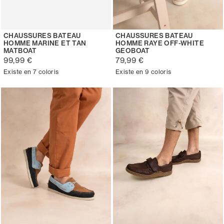
CHAUSSURES BATEAU
CHAUSSURES BATEAU
HOMME MARINE ET TAN
HOMME RAYE OFF-WHITE
MATBOAT
GEOBOAT
99,99 €
79,99 €
Existe en 7 coloris
Existe en 9 coloris