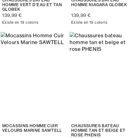
HOMME VERT D'EAU ET TAN
HOMME NIAGARA GLOBEK
GLOBEK
139,99 €
139,99 €
Existe en 19 coloris
Existe en 19 coloris
MOCASSINS HOMME CUIR
CHAUSSURES BATEAU
VELOURS MARINE SAWTELL
HOMME TAN ET BEIGE ET
ROSE PHENIS