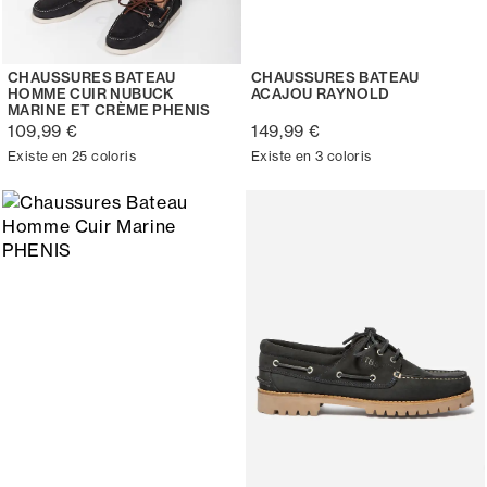
CHAUSSURES BATEAU
CHAUSSURES BATEAU
HOMME CUIR NUBUCK
ACAJOU RAYNOLD
MARINE ET CRÈME PHENIS
109,99 €
149,99 €
Existe en 25 coloris
Existe en 3 coloris