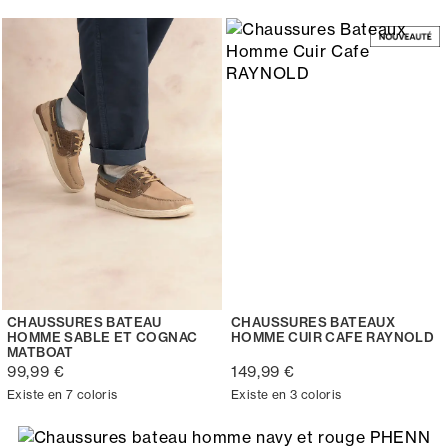
CHAUSSURES BATEAU
CHAUSSURES BATEAUX
HOMME SABLE ET COGNAC
HOMME CUIR CAFE RAYNOLD
MATBOAT
99,99 €
149,99 €
Existe en 7 coloris
Existe en 3 coloris