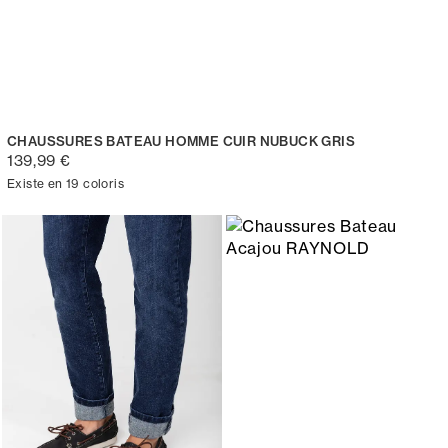
CHAUSSURES BATEAU HOMME CUIR NUBUCK GRIS
139,99 €
Existe en 19 coloris