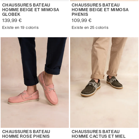
CHAUSSURES BATEAU
CHAUSSURES BATEAU
HOMME BEIGE ET MIMOSA
HOMME BEIGE ET MIMOSA
GLOBEK
PHENIS
139,99 €
109,99 €
Existe en 19 coloris
Existe en 25 coloris
CHAUSSURES BATEAU
CHAUSSURES BATEAU
HOMME ROSE PHENIS
HOMME CACTUS ET MIEL