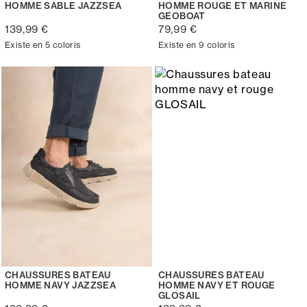
HOMME SABLE JAZZSEA
HOMME ROUGE ET MARINE
GEOBOAT
139,99 €
79,99 €
Existe en 5 coloris
Existe en 9 coloris
CHAUSSURES BATEAU
CHAUSSURES BATEAU
HOMME NAVY JAZZSEA
HOMME NAVY ET ROUGE
GLOSAIL