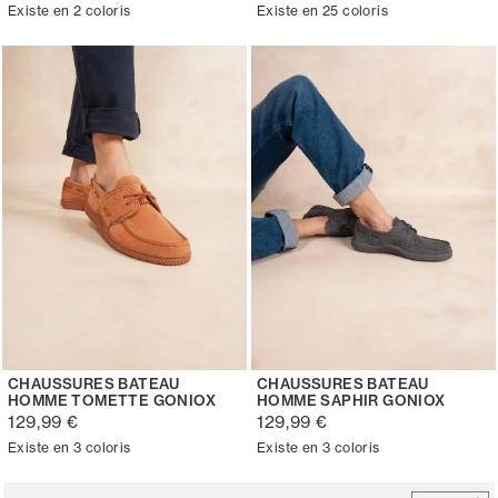
Existe en 2 coloris
Existe en 25 coloris
CHAUSSURES BATEAU
CHAUSSURES BATEAU
HOMME TOMETTE GONIOX
HOMME SAPHIR GONIOX
129,99 €
129,99 €
Existe en 3 coloris
Existe en 3 coloris