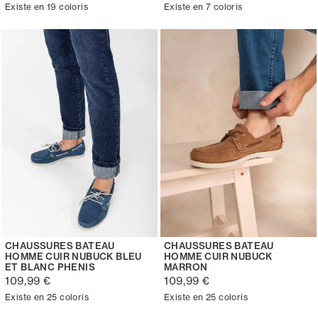
Existe en 19 coloris
Existe en 7 coloris
CHAUSSURES BATEAU
CHAUSSURES BATEAU
HOMME CUIR NUBUCK BLEU
HOMME CUIR NUBUCK
ET BLANC PHENIS
MARRON
109,99 €
109,99 €
Existe en 25 coloris
Existe en 25 coloris