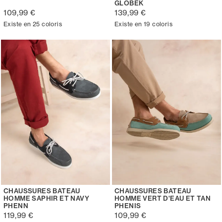
GLOBEK
109,99 €
139,99 €
Existe en 25 coloris
Existe en 19 coloris
CHAUSSURES BATEAU
CHAUSSURES BATEAU
HOMME SAPHIR ET NAVY
HOMME VERT D'EAU ET TAN
PHENN
PHENIS
119,99 €
109,99 €