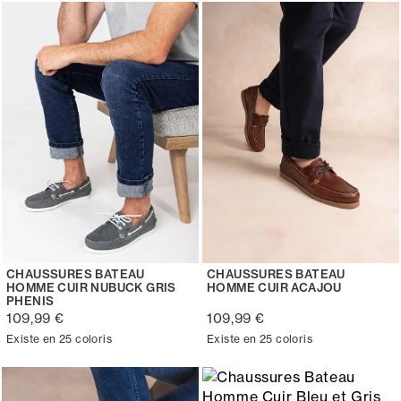
CHAUSSURES BATEAU
CHAUSSURES BATEAU
HOMME CUIR NUBUCK GRIS
HOMME CUIR ACAJOU
PHENIS
109,99 €
109,99 €
Existe en 25 coloris
Existe en 25 coloris