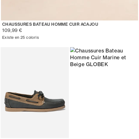
CHAUSSURES BATEAU HOMME CUIR ACAJOU
109,99 €
Existe en 25 coloris