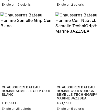
Existe en 19 coloris
Existe en 2 coloris
CHAUSSURES BATEAU
CHAUSSURES BATEAU
HOMME SEMELLE GRIP CUIR
HOMME CUIR NUBUCK
BLANC
SEMELLE TECHNIGRIP®
MARINE JAZZSEA
109,99 €
139,99 €
Existe en 25 coloris
Existe en 5 coloris