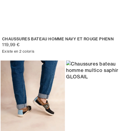
CHAUSSURES BATEAU HOMME NAVY ET ROUGE PHENN
119,99 €
Existe en 2 coloris