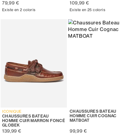
79,99 €
109,99 €
Existe en 2 coloris
Existe en 25 coloris
CHAUSSURES BATEAU
ICONIQUE
HOMME CUIR COGNAC
CHAUSSURES BATEAU
MATBOAT
HOMME CUIR MARRON FONCÉ
GLOBEK
139,99 €
99,99 €