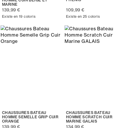
HOMME CUIR BEIGE ET
MARINE
139,99 €
109,99 €
Existe en 19 coloris
Existe en 25 coloris
CHAUSSURES BATEAU
CHAUSSURES BATEAU
HOMME SEMELLE GRIP CUIR
HOMME SCRATCH CUIR
ORANGE
MARINE GALAIS
139,99 €
134,99 €