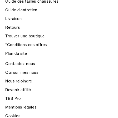
Guide des tailles chaussures
Guide d'entretien
Livraison
Retours
Trouver une boutique
*Conditions des offres
Plan du site
Contactez-nous
Qui sommes nous
Nous rejoindre
Devenir affilié
TBS Pro
Mentions légales
Cookies