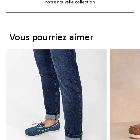
notre nouvelle collection
Vous pourriez aimer