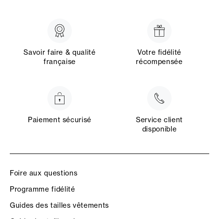
Savoir faire & qualité
Votre fidélité
française
récompensée
Paiement sécurisé
Service client
disponible
Foire aux questions
Programme fidélité
Guides des tailles vêtements