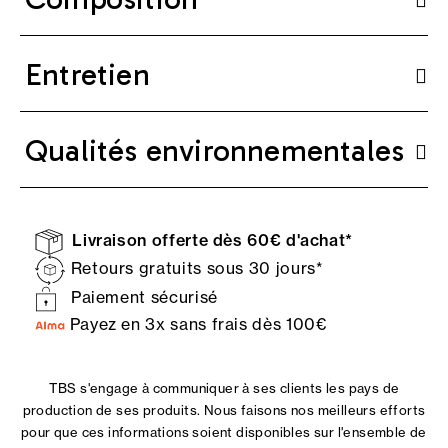
Entretien
Qualités environnementales
Livraison offerte dès 60€ d'achat*
Retours gratuits sous 30 jours*
Paiement sécurisé
Payez en 3x sans frais dès 100€
TBS s'engage à communiquer à ses clients les pays de
production de ses produits. Nous faisons nos meilleurs efforts
pour que ces informations soient disponibles sur l'ensemble de