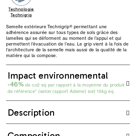
Technologie
Technigrip
Semelle extérieure Technigrip® permettant une
adhérence assurée sur tous types de sols grâce des
lamelles qui se déforment au moment de l’appui et qui
permettent l’évacuation de l’eau. Le grip vient à la fois de
l’architecture de la semelle mais aussi de la qualité de la
matière qui la compose.
Impact environnemental
-46%
de co2 eq par rapport à la moyenne du produit
de référence* (selon
rapport Ademe
) soit 15kg eq.
Description
Composition