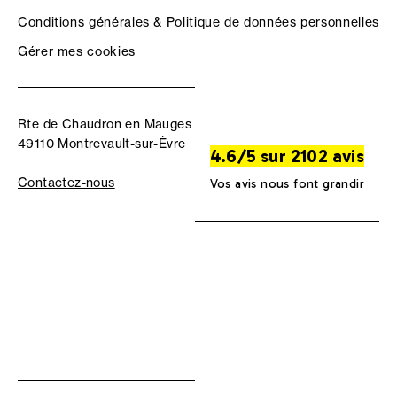
Conditions générales & Politique de données personnelles
Gérer mes cookies
Rte de Chaudron en Mauges
49110 Montrevault-sur-Èvre
4.6/5 sur 2102 avis
Contactez-nous
Vos avis nous font grandir