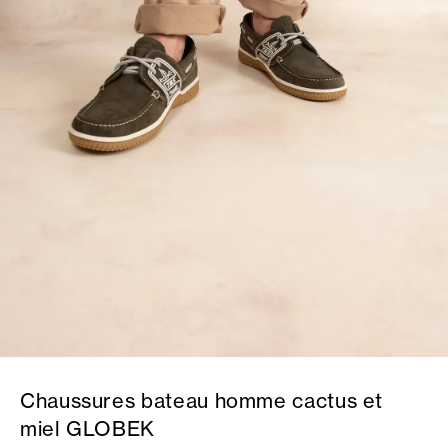
Chaussures bateau homme cactus et
miel GLOBEK