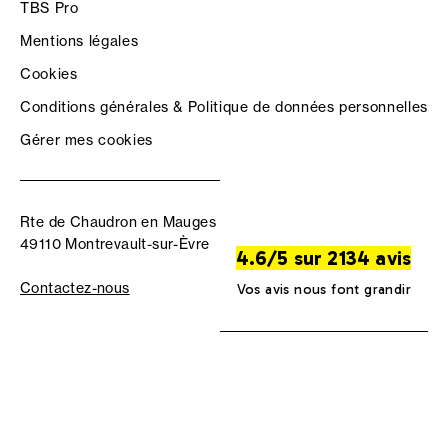
TBS Pro
Mentions légales
Cookies
Conditions générales & Politique de données personnelles
Gérer mes cookies
Rte de Chaudron en Mauges
49110 Montrevault-sur-Èvre
4.6/5 sur 2134 avis
Contactez-nous
Vos avis nous font grandir