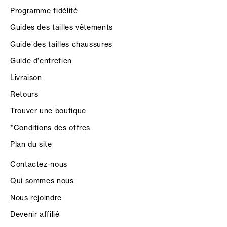
Programme fidélité
Guides des tailles vêtements
Guide des tailles chaussures
Guide d'entretien
Livraison
Retours
Trouver une boutique
*Conditions des offres
Plan du site
Contactez-nous
Qui sommes nous
Nous rejoindre
Devenir affilié