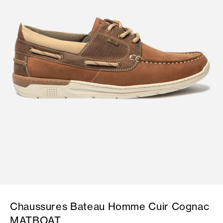
Chaussures Bateau Homme Cuir Cognac
MATBOAT