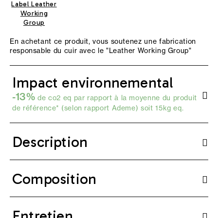
Label Leather
Working
Group
En achetant ce produit, vous soutenez une fabrication
responsable du cuir avec le "
Leather Working Group
"
Impact environnemental
-13%
de co2 eq par rapport à la moyenne du produit
de référence* (selon
rapport Ademe
) soit 15kg eq.
Description
Composition
Entretien