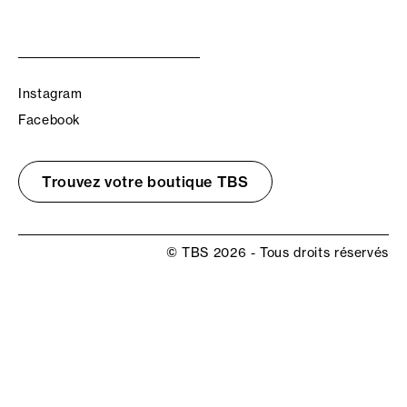
Instagram
Facebook
Trouvez votre boutique TBS
© TBS 2026 - Tous droits réservés