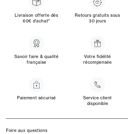
Livraison offerte dès
Retours gratuits sous
60€ d’achat*
30 jours
Savoir faire & qualité
Votre fidélité
française
récompensée
Paiement sécurisé
Service client
disponible
Foire aux questions