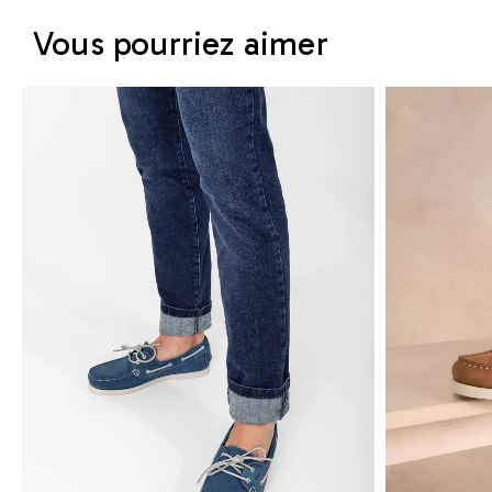
Vous pourriez aimer