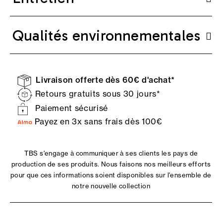
Qualités environnementales
Livraison offerte dès 60€ d'achat*
Retours gratuits sous 30 jours*
Paiement sécurisé
Payez en 3x sans frais dès 100€
TBS s'engage à communiquer à ses clients les pays de
production de ses produits. Nous faisons nos meilleurs efforts
pour que ces informations soient disponibles sur l'ensemble de
notre nouvelle collection