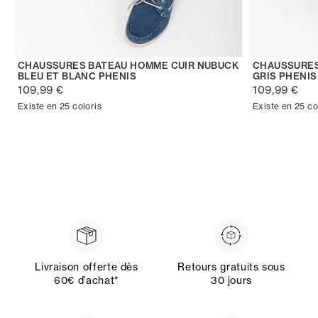
CHAUSSURES BATEAU HOMME CUIR NUBUCK
CHAUSSURES
BLEU ET BLANC PHENIS
GRIS PHENIS
109,99 €
109,99 €
Existe en 25 coloris
Existe en 25 co
Livraison offerte dès
Retours gratuits sous
60€ d’achat*
30 jours