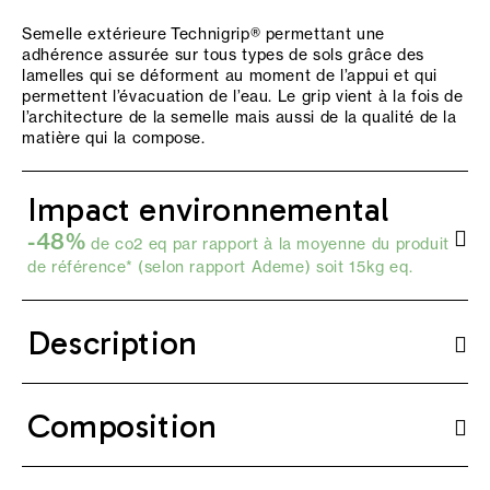
Semelle extérieure Technigrip® permettant une
adhérence assurée sur tous types de sols grâce des
lamelles qui se déforment au moment de l’appui et qui
permettent l’évacuation de l’eau. Le grip vient à la fois de
l’architecture de la semelle mais aussi de la qualité de la
matière qui la compose.
Impact environnemental
-48%
de co2 eq par rapport à la moyenne du produit
de référence* (selon
rapport Ademe
) soit 15kg eq.
Description
Composition