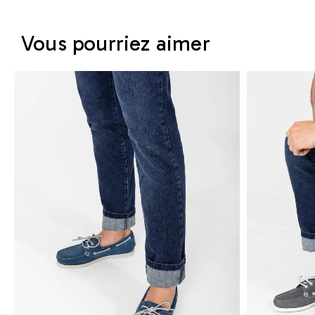
Vous pourriez aimer