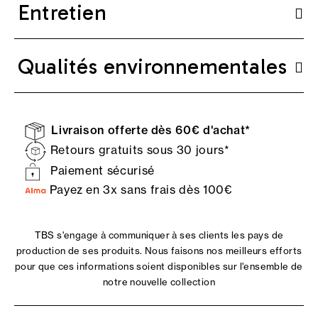
Entretien
Qualités environnementales
Livraison offerte dès 60€ d'achat*
Retours gratuits sous 30 jours*
Paiement sécurisé
Payez en 3x sans frais dès 100€
TBS s'engage à communiquer à ses clients les pays de
production de ses produits. Nous faisons nos meilleurs efforts
pour que ces informations soient disponibles sur l'ensemble de
notre nouvelle collection