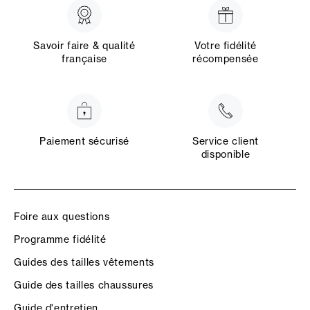
Savoir faire & qualité
Votre fidélité
française
récompensée
Paiement sécurisé
Service client
disponible
Foire aux questions
Programme fidélité
Guides des tailles vêtements
Guide des tailles chaussures
Guide d'entretien