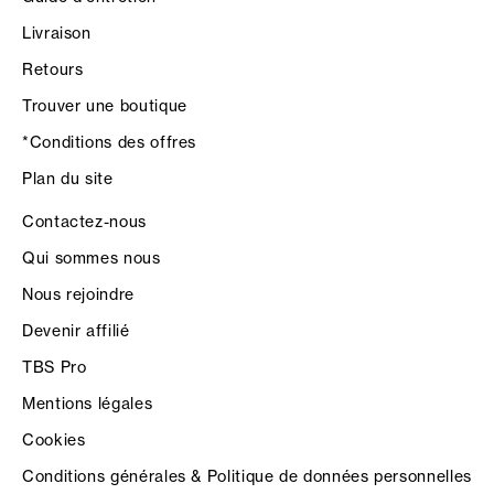
Livraison
Retours
Trouver une boutique
*Conditions des offres
Plan du site
Contactez-nous
Qui sommes nous
Nous rejoindre
Devenir affilié
TBS Pro
Mentions légales
Cookies
Conditions générales & Politique de données personnelles