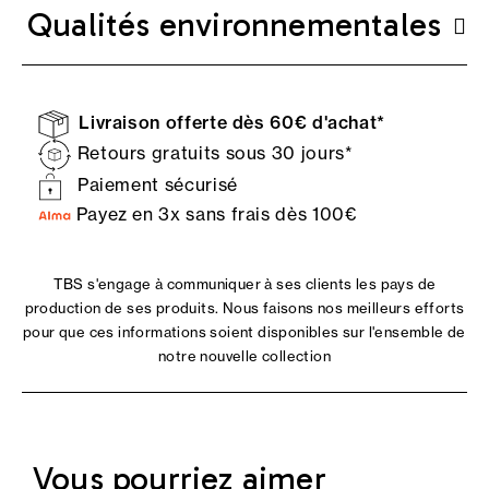
Qualités environnementales
Livraison offerte dès 60€ d'achat*
Retours gratuits sous 30 jours*
Paiement sécurisé
Payez en 3x sans frais dès 100€
TBS s'engage à communiquer à ses clients les pays de
production de ses produits. Nous faisons nos meilleurs efforts
pour que ces informations soient disponibles sur l'ensemble de
notre nouvelle collection
Vous pourriez aimer