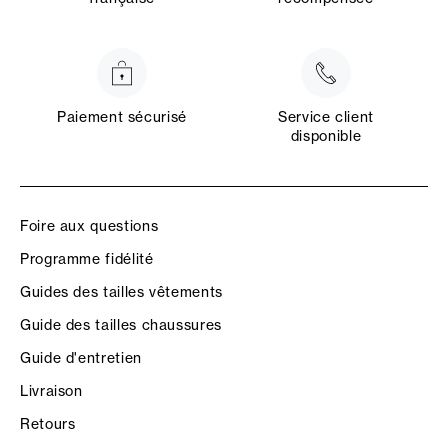
Paiement sécurisé
Service client
disponible
Foire aux questions
Programme fidélité
Guides des tailles vêtements
Guide des tailles chaussures
Guide d'entretien
Livraison
Retours