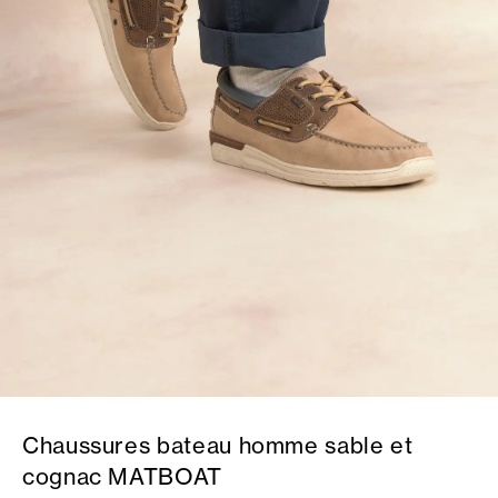
Chaussures bateau homme sable et
cognac MATBOAT