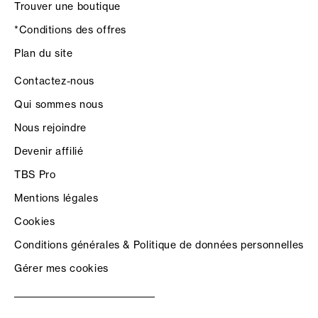
Trouver une boutique
*Conditions des offres
Plan du site
Contactez-nous
Qui sommes nous
Nous rejoindre
Devenir affilié
TBS Pro
Mentions légales
Cookies
Conditions générales & Politique de données personnelles
Gérer mes cookies