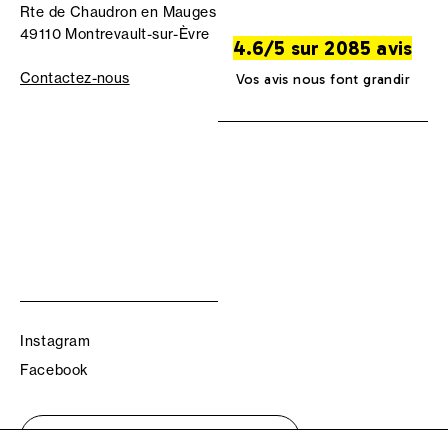
Rte de Chaudron en Mauges
49110 Montrevault-sur-Èvre
4.6/5 sur 2085 avis
Contactez-nous
Vos avis nous font grandir
Instagram
Facebook
Trouvez votre boutique TBS