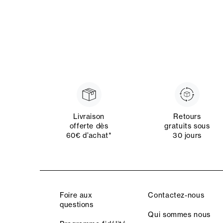
Livraison
Retours
offerte dès
gratuits sous
60€ d’achat*
30 jours
Foire aux
Contactez-nous
questions
Qui sommes nous