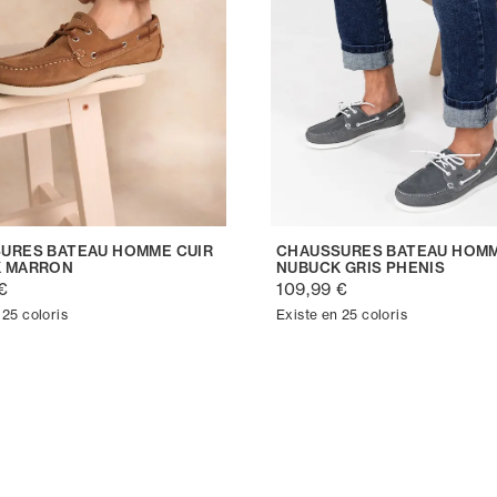
URES BATEAU HOMME CUIR
CHAUSSURES BATEAU HOMM
 MARRON
NUBUCK GRIS PHENIS
€
109,99 €
 25 coloris
Existe en 25 coloris