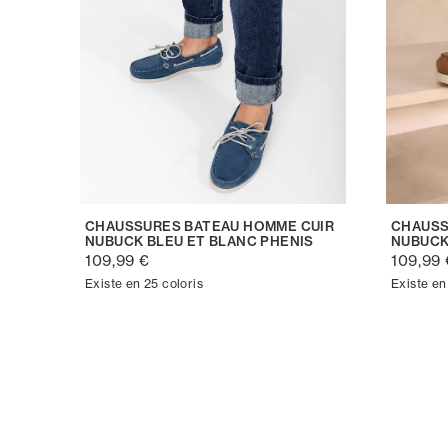
CHAUSSURES BATEAU HOMME CUIR
CHAUSS
NUBUCK BLEU ET BLANC PHENIS
NUBUCK
109,99 €
109,99 
Existe en 25 coloris
Existe en