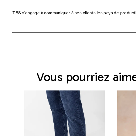
TBS s'engage à communiquer à ses clients les pays de productio
Vous pourriez aim