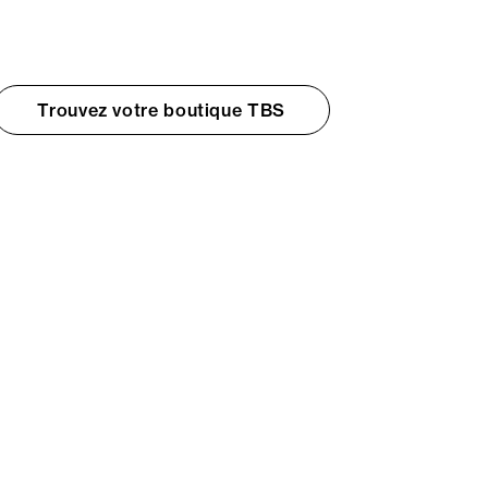
Trouvez votre boutique TBS