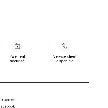
Paiement
Service client
sécurisé
disponible
Instagram
Facebook