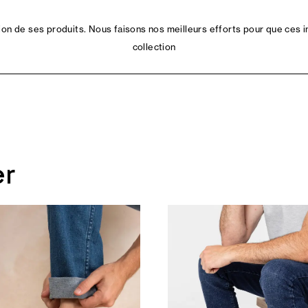
n de ses produits. Nous faisons nos meilleurs efforts pour que ces i
collection
er