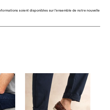
nformations soient disponibles sur l'ensemble de notre nouvelle