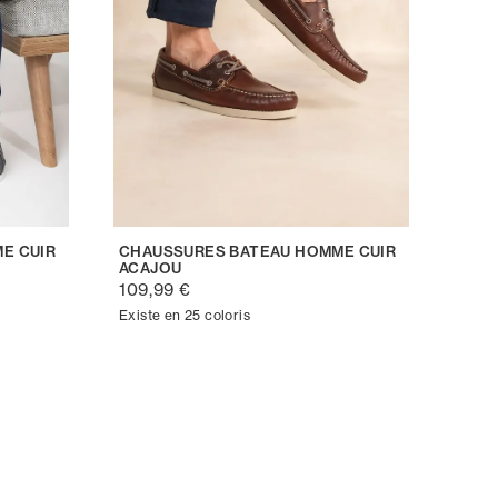
E CUIR
CHAUSSURES BATEAU HOMME CUIR
ACAJOU
109,99 €
Existe en 25 coloris