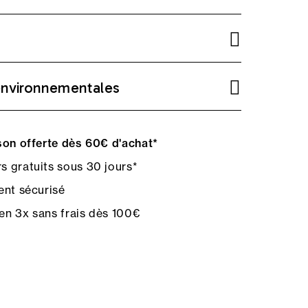
environnementales
on offerte dès 60€ d'achat*
s gratuits sous 30 jours*
nt sécurisé
en 3x sans frais dès 100€