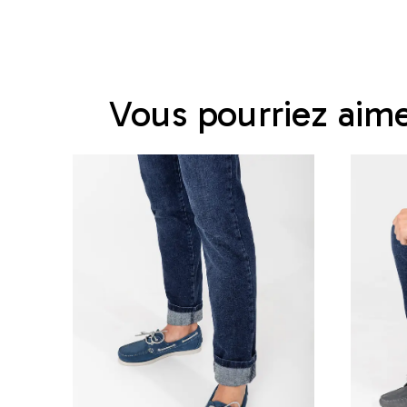
Vous pourriez aim