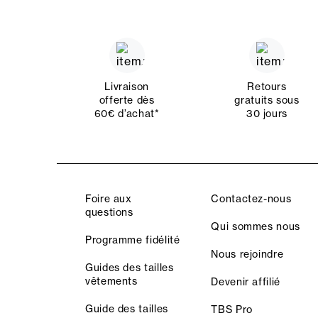
Livraison
Retours
offerte dès
gratuits sous
60€ d’achat*
30 jours
Foire aux
Contactez-nous
questions
Qui sommes nous
Programme fidélité
Nous rejoindre
Guides des tailles
vêtements
Devenir affilié
Guide des tailles
TBS Pro