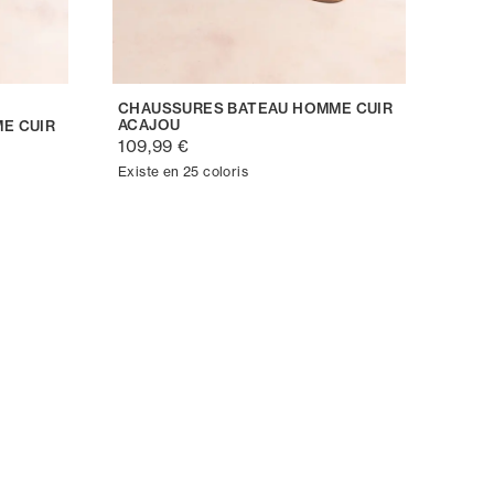
CHAUSSURES BATEAU HOMME CUIR
ACAJOU
E CUIR
109,99 €
Existe en 25 coloris