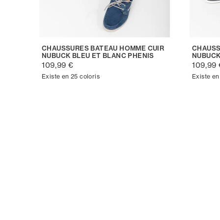
CHAUSSURES BATEAU HOMME CUIR
CHAUSS
NUBUCK BLEU ET BLANC PHENIS
NUBUCK
109,99 €
109,99 
Existe en 25 coloris
Existe en