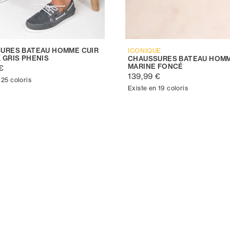
URES BATEAU HOMME CUIR
ICONIQUE
 GRIS PHENIS
CHAUSSURES BATEAU HOMM
MARINE FONCÉ
€
139,99 €
 25 coloris
Existe en 19 coloris