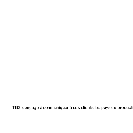
TBS s'engage à communiquer à ses clients les pays de productio