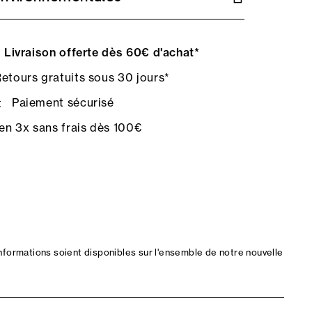
Livraison offerte dès 60€ d'achat*
etours gratuits sous 30 jours*
Paiement sécurisé
en 3x sans frais dès 100€
nformations soient disponibles sur l'ensemble de notre nouvelle