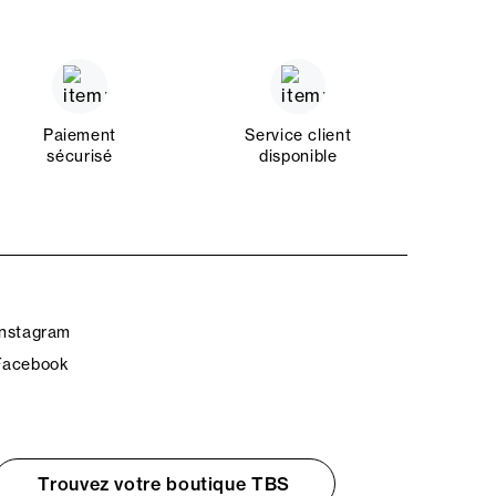
Paiement
Service client
sécurisé
disponible
Instagram
Facebook
Trouvez votre boutique TBS