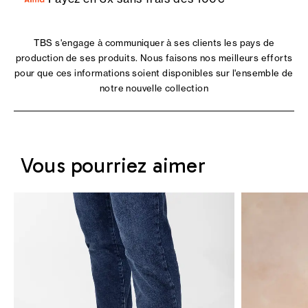
TBS s'engage à communiquer à ses clients les pays de
production de ses produits. Nous faisons nos meilleurs efforts
pour que ces informations soient disponibles sur l'ensemble de
notre nouvelle collection
Vous pourriez aimer