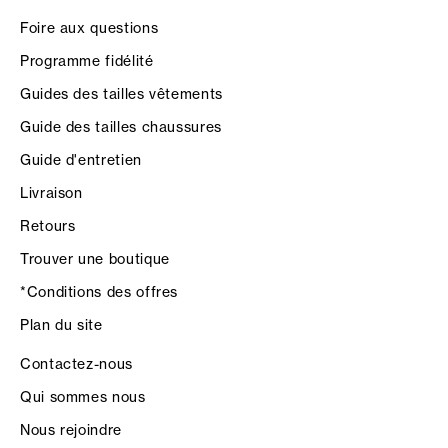
Foire aux questions
Programme fidélité
Guides des tailles vêtements
Guide des tailles chaussures
Guide d'entretien
Livraison
Retours
Trouver une boutique
*Conditions des offres
Plan du site
Contactez-nous
Qui sommes nous
Nous rejoindre