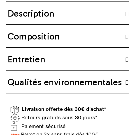
Description
Composition
Entretien
Qualités environnementales
Livraison offerte dès 60€ d'achat*
Retours gratuits sous 30 jours*
Paiement sécurisé
Payez en 3x sans frais dès 100€