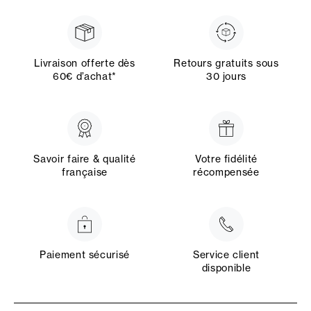
Livraison offerte dès
Retours gratuits sous
60€ d’achat*
30 jours
Savoir faire & qualité
Votre fidélité
française
récompensée
Paiement sécurisé
Service client
disponible