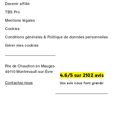
Devenir affilié
TBS Pro
Mentions légales
Cookies
Conditions générales & Politique de données personnelles
Gérer mes cookies
Rte de Chaudron en Mauges
49110 Montrevault-sur-Èvre
4.6/5 sur 2102 avis
Contactez-nous
Vos avis nous font grandir