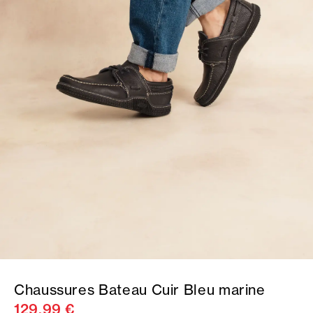
Chaussures Bateau Cuir Bleu marine
129,99 €