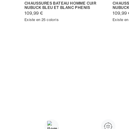
CHAUSSURES BATEAU HOMME CUIR
CHAUSS
NUBUCK BLEU ET BLANC PHENIS
NUBUCK
109,99 €
109,99 
Existe en 25 coloris
Existe en