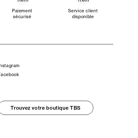
Paiement
Service client
sécurisé
disponible
Instagram
Facebook
Trouvez votre boutique TBS