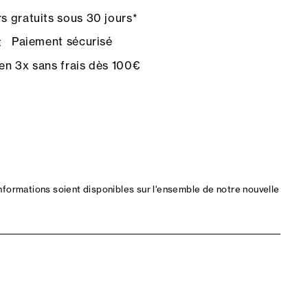
s gratuits sous 30 jours*
Paiement sécurisé
en 3x sans frais dès 100€
nformations soient disponibles sur l'ensemble de notre nouvelle