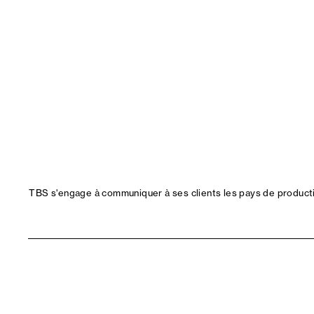
TBS s'engage à communiquer à ses clients les pays de productio