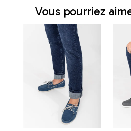
Vous pourriez aim