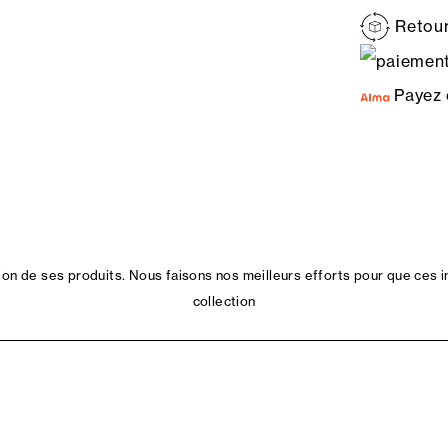
Retour
Payez 
n de ses produits. Nous faisons nos meilleurs efforts pour que ces i
collection