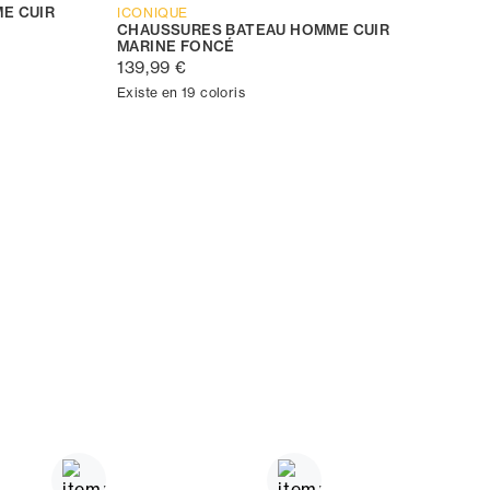
E CUIR
ICONIQUE
CHAUSSURES BATEAU HOMME CUIR
MARINE FONCÉ
139,99 €
Existe en 19 coloris