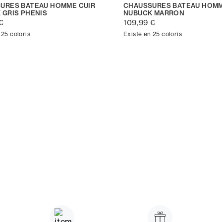
URES BATEAU HOMME CUIR
CHAUSSURES BATEAU HOMM
 GRIS PHENIS
NUBUCK MARRON
€
109,99 €
 25 coloris
Existe en 25 coloris