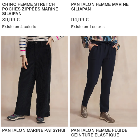
CHINO FEMME STRETCH
PANTALON FEMME MARINE
POCHES ZIPPÉES MARINE
SILIAPAN
SILVIPAN
89,99 €
94,99 €
Existe en 4 coloris
Existe en 1 coloris
PANTALON MARINE PATSYHUI
PANTALON FEMME FLUIDE
CEINTURE ELASTIQUE