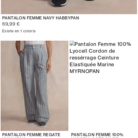
PANTALON FEMME NAVY HABBYPAN
69,99 €
Existe en 1 coloris
PANTALON FEMME REGATE
PANTALON FEMME 100%