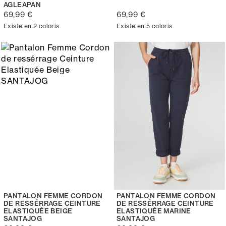
AGLEAPAN
69,99 €
69,99 €
Existe en 2 coloris
Existe en 5 coloris
PANTALON FEMME CORDON
PANTALON FEMME CORDON
DE RESSÉRRAGE CEINTURE
DE RESSÉRRAGE CEINTURE
ELASTIQUÉE BEIGE
ELASTIQUÉE MARINE
SANTAJOG
SANTAJOG