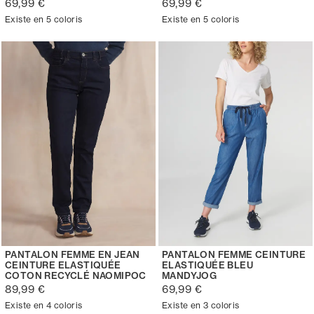
69,99 €
69,99 €
Existe en 5 coloris
Existe en 5 coloris
PANTALON FEMME EN JEAN
PANTALON FEMME CEINTURE
CEINTURE ELASTIQUÉE
ELASTIQUÉE BLEU
COTON RECYCLÉ NAOMIPOC
MANDYJOG
89,99 €
69,99 €
Existe en 4 coloris
Existe en 3 coloris