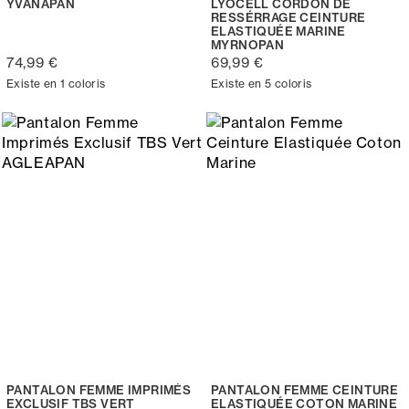
YVANAPAN
LYOCELL CORDON DE
RESSÉRRAGE CEINTURE
ELASTIQUÉE MARINE
MYRNOPAN
74,99 €
69,99 €
Existe en 1 coloris
Existe en 5 coloris
PANTALON FEMME IMPRIMÉS
PANTALON FEMME CEINTURE
EXCLUSIF TBS VERT
ELASTIQUÉE COTON MARINE