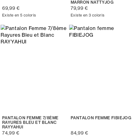
MARRON NATTYJOG
69,99 €
79,99 €
Existe en 5 coloris
Existe en 3 coloris
PANTALON FEMME 7/8ÈME
PANTALON FEMME FIBIEJOG
RAYURES BLEU ET BLANC
RAYYAHUI
74,99 €
84,99 €