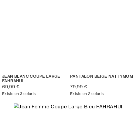
JEAN BLANC COUPE LARGE
PANTALON BEIGE NATTYMOM
FAHRAHUI
69,99 €
79,99 €
Existe en 3 coloris
Existe en 2 coloris