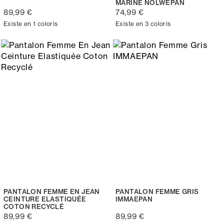
MARINE NOLWEPAN
89,99 €
74,99 €
Existe en 1 coloris
Existe en 3 coloris
PANTALON FEMME EN JEAN
PANTALON FEMME GRIS
CEINTURE ELASTIQUÉE
IMMAEPAN
COTON RECYCLÉ
89,99 €
89,99 €