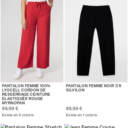
PANTALON FEMME 100%
PANTALON FEMME NOIR 7/8
LYOCELL CORDON DE
SILVILON
RESSÉRRAGE CEINTURE
ELASTIQUÉE ROUGE
MYRNOPAN
69,99 €
89,99 €
Existe en 5 coloris
Existe en 1 coloris