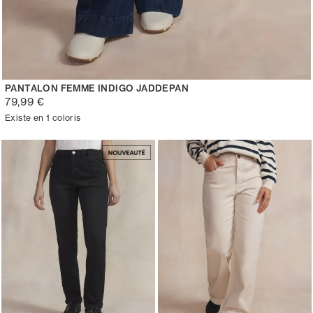
PANTALON FEMME INDIGO JADDEPAN
79,99 €
Existe en 1 coloris