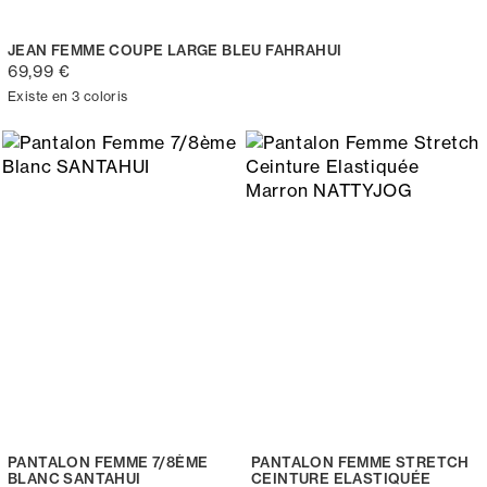
JEAN FEMME COUPE LARGE BLEU FAHRAHUI
69,99 €
Existe en 3 coloris
PANTALON FEMME 7/8ÈME
PANTALON FEMME STRETCH
BLANC SANTAHUI
CEINTURE ELASTIQUÉE