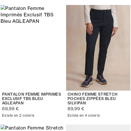
PANTALON FEMME IMPRIMÉS
CHINO FEMME STRETCH
EXCLUSIF TBS BLEU
POCHES ZIPPÉES BLEU
AGLEAPAN
SILVIPAN
69,99 €
89,99 €
Existe en 2 coloris
Existe en 4 coloris