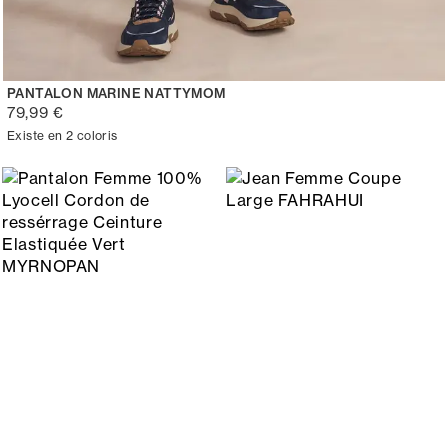
PANTALON MARINE NATTYMOM
79,99 €
Existe en 2 coloris