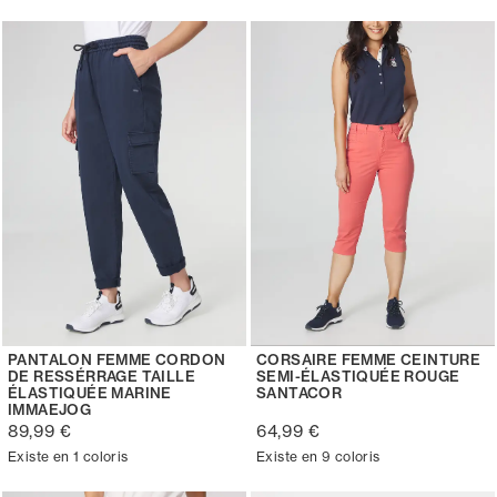
PANTALON FEMME CORDON
CORSAIRE FEMME CEINTURE
DE RESSÉRRAGE TAILLE
SEMI-ÉLASTIQUÉE ROUGE
ÉLASTIQUÉE MARINE
SANTACOR
IMMAEJOG
89,99 €
64,99 €
Existe en 1 coloris
Existe en 9 coloris