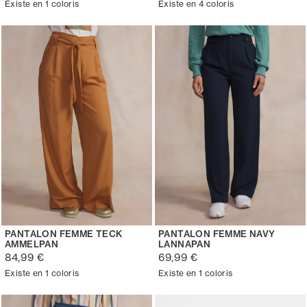
Existe en 1 coloris
Existe en 4 coloris
PANTALON FEMME TECK
PANTALON FEMME NAVY
AMMELPAN
LANNAPAN
84,99 €
69,99 €
Existe en 1 coloris
Existe en 1 coloris