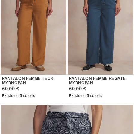
PANTALON FEMME TECK
PANTALON FEMME REGATE
MYRNOPAN
MYRNOPAN
69,99 €
69,99 €
Existe en 5 coloris
Existe en 5 coloris