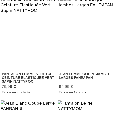
PANTALON FEMME STRETCH
JEAN FEMME COUPE JAMBES
CEINTURE ELASTIQUÉE VERT
LARGES FAHRAPAN
SAPIN NATTYPOC
79,99 €
64,99 €
Existe en 4 coloris
Existe en 1 coloris