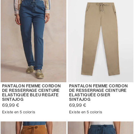
PANTALON FEMME CORDON
PANTALON FEMME CORDON
DE RESSERRAGE CEINTURE
DE RESSERRAGE CEINTURE
ELASTIQUÉE BLEU REGATE
ELASTIQUÉE OSIER
SINTAJOG
SINTAJOG
69,99 €
69,99 €
Existe en 5 coloris
Existe en 5 coloris