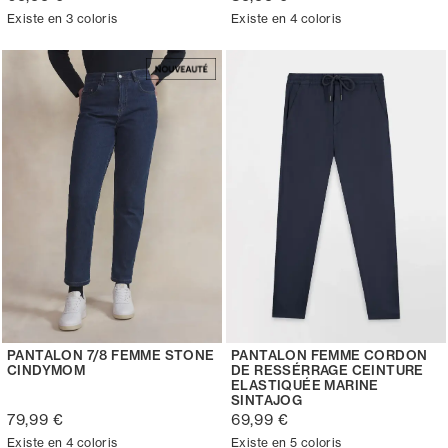
Existe en 3 coloris
Existe en 4 coloris
PANTALON 7/8 FEMME STONE
PANTALON FEMME CORDON
CINDYMOM
DE RESSÉRRAGE CEINTURE
ELASTIQUÉE MARINE
SINTAJOG
79,99 €
69,99 €
Existe en 4 coloris
Existe en 5 coloris