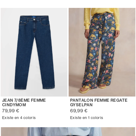
JEAN 7/8ÈME FEMME
PANTALON FEMME REGATE
CINDYMOM
GYSELPAN
79,99 €
69,99 €
Existe en 4 coloris
Existe en 1 coloris