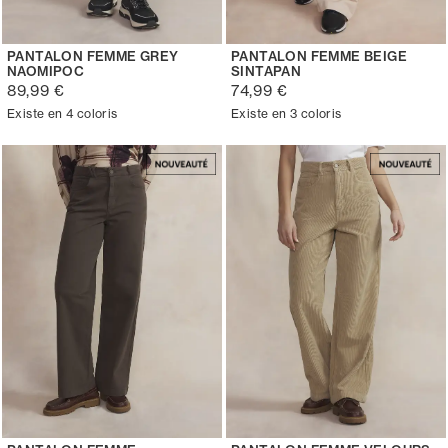
PANTALON FEMME GREY
PANTALON FEMME BEIGE
NAOMIPOC
SINTAPAN
89,99 €
74,99 €
Existe en 4 coloris
Existe en 3 coloris