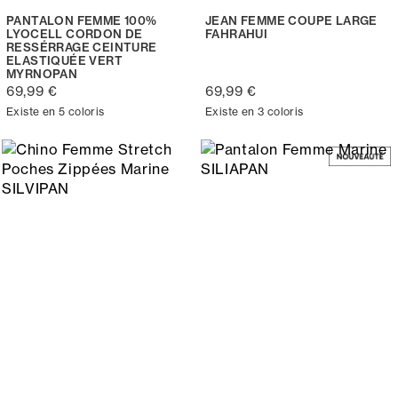
PANTALON FEMME 100%
JEAN FEMME COUPE LARGE
LYOCELL CORDON DE
FAHRAHUI
RESSÉRRAGE CEINTURE
ELASTIQUÉE VERT
MYRNOPAN
69,99 €
69,99 €
Existe en 5 coloris
Existe en 3 coloris