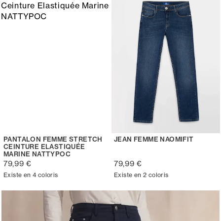
PANTALON FEMME STRETCH
JEAN FEMME NAOMIFIT
CEINTURE ELASTIQUÉE
MARINE NATTYPOC
79,99 €
79,99 €
Existe en 4 coloris
Existe en 2 coloris