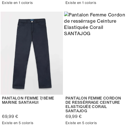
Existe en 1 coloris
Existe en 1 coloris
PANTALON FEMME 7/8ÈME
PANTALON FEMME CORDON
MARINE SANTAHUI
DE RESSÉRRAGE CEINTURE
ELASTIQUÉE CORAIL
SANTAJOG
69,99 €
69,99 €
Existe en 5 coloris
Existe en 5 coloris