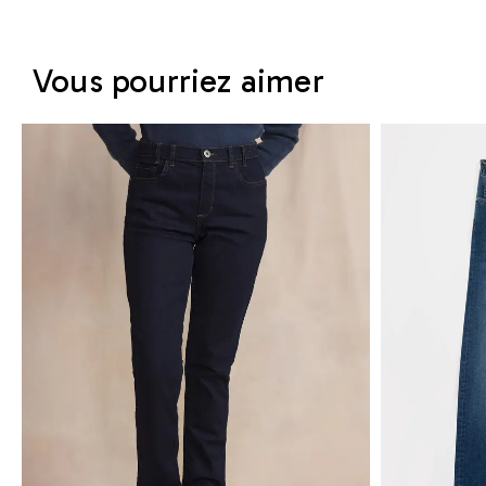
Vous pourriez aimer