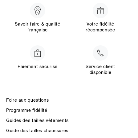
Savoir faire & qualité
Votre fidélité
française
récompensée
Paiement sécurisé
Service client
disponible
Foire aux questions
Programme fidélité
Guides des tailles vêtements
Guide des tailles chaussures