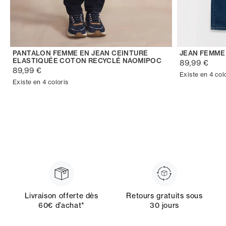
PANTALON FEMME EN JEAN CEINTURE
JEAN FEMME
ELASTIQUÉE COTON RECYCLÉ NAOMIPOC
89,99 €
89,99 €
Existe en 4 col
Existe en 4 coloris
Livraison offerte dès
Retours gratuits sous
60€ d’achat*
30 jours