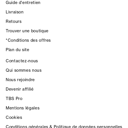
Guide d'entretien
Livraison
Retours
Trouver une boutique
*Conditions des offres
Plan du site
Contactez-nous
Qui sommes nous
Nous rejoindre
Devenir affilié
TBS Pro
Mentions légales
Cookies
Conditions générales & Politique de données personnelles