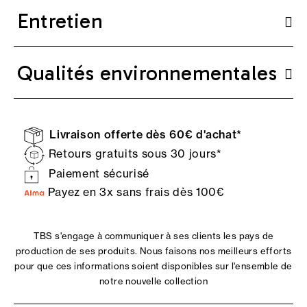
Entretien
Qualités environnementales
Livraison offerte dès 60€ d'achat*
Retours gratuits sous 30 jours*
Paiement sécurisé
Payez en 3x sans frais dès 100€
TBS s'engage à communiquer à ses clients les pays de
production de ses produits. Nous faisons nos meilleurs efforts
pour que ces informations soient disponibles sur l'ensemble de
notre nouvelle collection