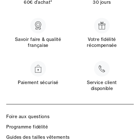
60€ d’achat*
30 jours
Savoir faire & qualité
Votre fidélité
française
récompensée
Paiement sécurisé
Service client
disponible
Foire aux questions
Programme fidélité
Guides des tailles vêtements