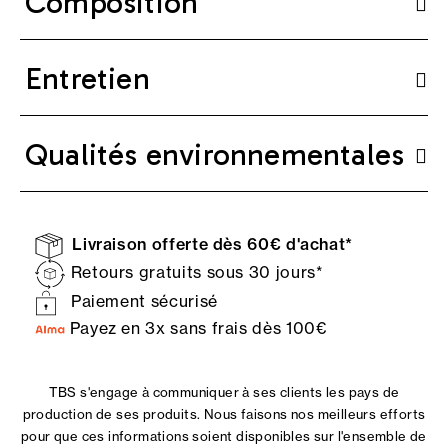
Composition
Entretien
Qualités environnementales
Livraison offerte dès 60€ d'achat*
Retours gratuits sous 30 jours*
Paiement sécurisé
Payez en 3x sans frais dès 100€
TBS s'engage à communiquer à ses clients les pays de
production de ses produits. Nous faisons nos meilleurs efforts
pour que ces informations soient disponibles sur l'ensemble de