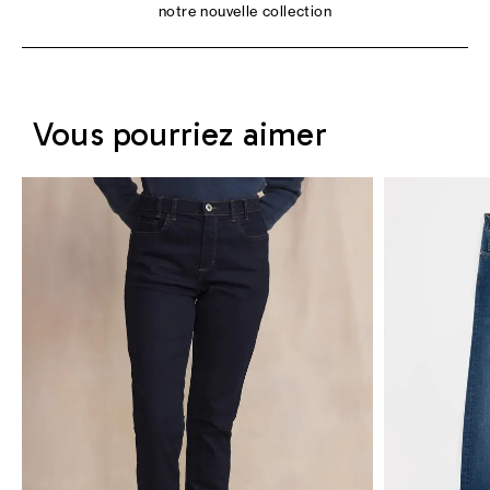
notre nouvelle collection
Vous pourriez aimer