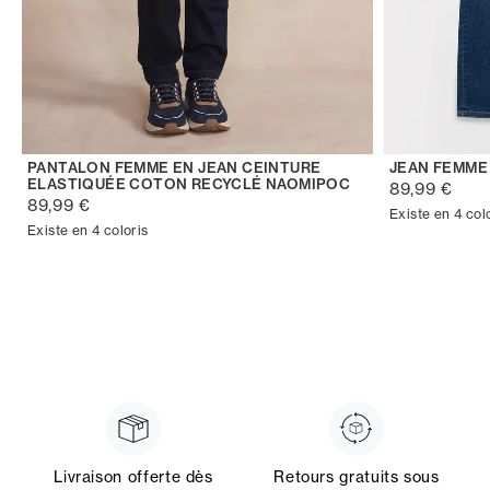
PANTALON FEMME EN JEAN CEINTURE
JEAN FEMME
ELASTIQUÉE COTON RECYCLÉ NAOMIPOC
89,99 €
89,99 €
Existe en 4 col
Existe en 4 coloris
Livraison offerte dès
Retours gratuits sous