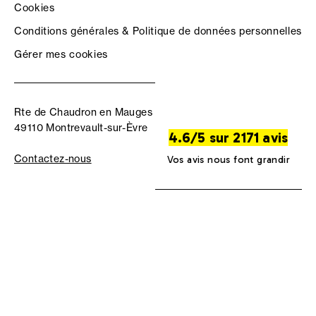
Cookies
Conditions générales & Politique de données personnelles
Gérer mes cookies
Rte de Chaudron en Mauges
49110 Montrevault-sur-Èvre
4.6/5 sur 2171 avis
Contactez-nous
Vos avis nous font grandir