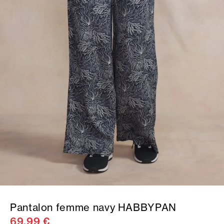
Pantalon femme navy HABBYPAN
69,99 €