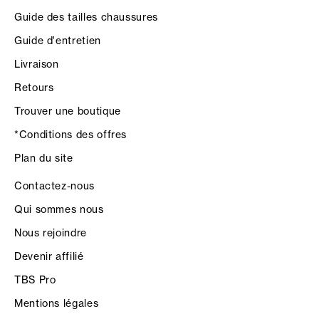
Guide des tailles chaussures
Guide d'entretien
Livraison
Retours
Trouver une boutique
*Conditions des offres
Plan du site
Contactez-nous
Qui sommes nous
Nous rejoindre
Devenir affilié
TBS Pro
Mentions légales