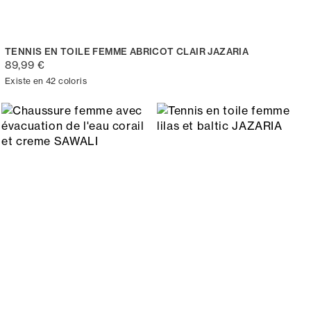
TENNIS EN TOILE FEMME ABRICOT CLAIR JAZARIA
89,99 €
Existe en 42 coloris