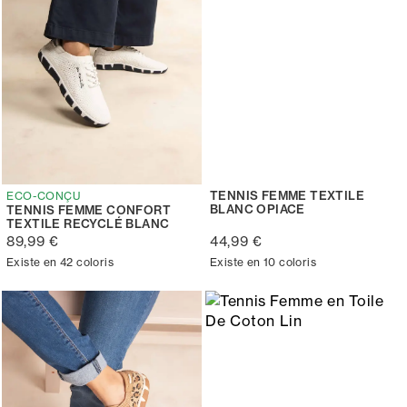
TENNIS FEMME TEXTILE
ECO-CONÇU
BLANC OPIACE
TENNIS FEMME CONFORT
TEXTILE RECYCLÉ BLANC
89,99 €
44,99 €
Existe en 42 coloris
Existe en 10 coloris