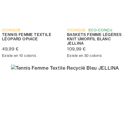
ICONIQUE
ICONIQUE
ECO-CONÇU
TENNIS FEMME TEXTILE
BASKETS FEMME LÉGÈRES
LÉOPARD OPIACE
KNIT UMORFIL BLANC
JELLINA
49,99 €
109,99 €
Existe en 10 coloris
Existe en 30 coloris