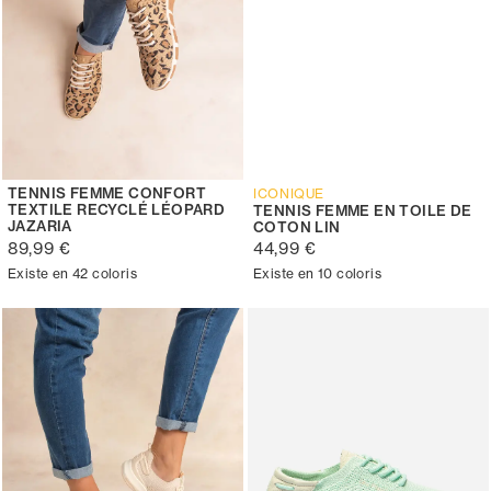
TENNIS FEMME CONFORT
ICONIQUE
TEXTILE RECYCLÉ LÉOPARD
TENNIS FEMME EN TOILE DE
JAZARIA
COTON LIN
89,99 €
44,99 €
Existe en 42 coloris
Existe en 10 coloris