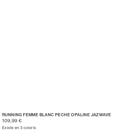
RUNNING FEMME BLANC PECHE OPALINE JAZWAVE
109,99 €
Existe en 3 coloris