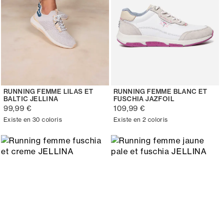
RUNNING FEMME LILAS ET
RUNNING FEMME BLANC ET
BALTIC JELLINA
FUSCHIA JAZFOIL
99,99 €
109,99 €
Existe en 30 coloris
Existe en 2 coloris