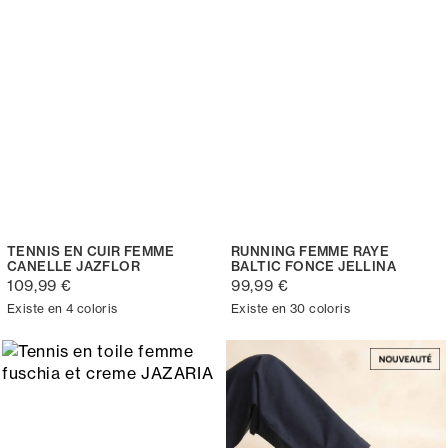
TENNIS EN CUIR FEMME
RUNNING FEMME RAYE
CANELLE JAZFLOR
BALTIC FONCE JELLINA
109,99 €
99,99 €
Existe en 4 coloris
Existe en 30 coloris