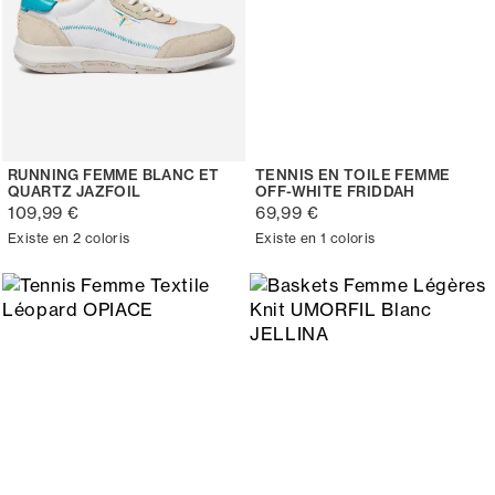
RUNNING FEMME BLANC ET
TENNIS EN TOILE FEMME
QUARTZ JAZFOIL
OFF-WHITE FRIDDAH
109,99 €
69,99 €
Existe en 2 coloris
Existe en 1 coloris