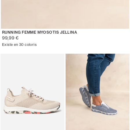
RUNNING FEMME MYOSOTIS JELLINA
99,99 €
Existe en 30 coloris