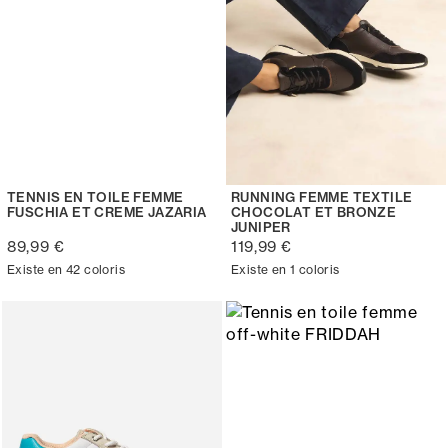
TENNIS EN TOILE FEMME
RUNNING FEMME TEXTILE
FUSCHIA ET CREME JAZARIA
CHOCOLAT ET BRONZE
JUNIPER
89,99 €
119,99 €
Existe en 42 coloris
Existe en 1 coloris