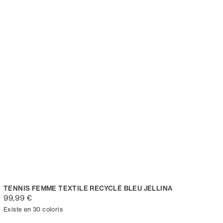
TENNIS FEMME TEXTILE RECYCLÉ BLEU JELLINA
99,99 €
Existe en 30 coloris