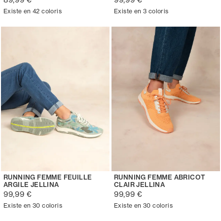
Existe en 42 coloris
Existe en 3 coloris
RUNNING FEMME FEUILLE
RUNNING FEMME ABRICOT
ARGILE JELLINA
CLAIR JELLINA
99,99 €
99,99 €
Existe en 30 coloris
Existe en 30 coloris