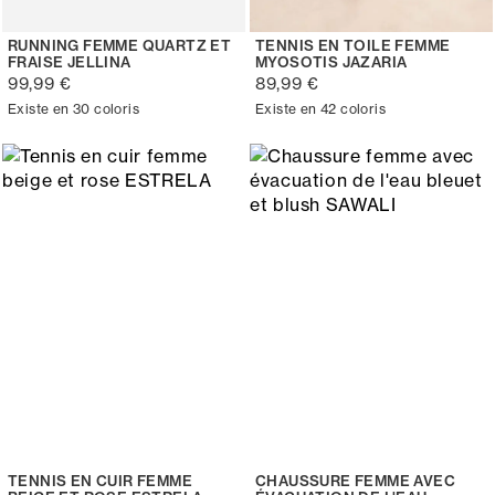
RUNNING FEMME QUARTZ ET
TENNIS EN TOILE FEMME
FRAISE JELLINA
MYOSOTIS JAZARIA
99,99 €
89,99 €
Existe en 30 coloris
Existe en 42 coloris
TENNIS EN CUIR FEMME
CHAUSSURE FEMME AVEC