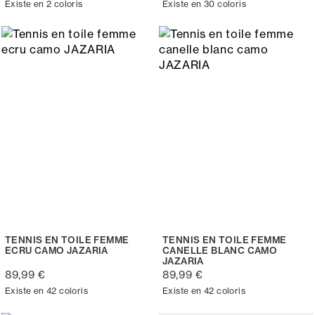
Existe en 2 coloris
Existe en 30 coloris
TENNIS EN TOILE FEMME
TENNIS EN TOILE FEMME
ECRU CAMO JAZARIA
CANELLE BLANC CAMO
JAZARIA
89,99 €
89,99 €
Existe en 42 coloris
Existe en 42 coloris