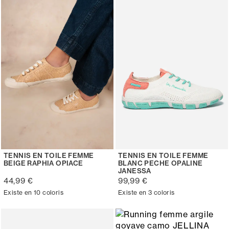
TENNIS EN TOILE FEMME
TENNIS EN TOILE FEMME
BEIGE RAPHIA OPIACE
BLANC PECHE OPALINE
JANESSA
44,99 €
99,99 €
Existe en 10 coloris
Existe en 3 coloris