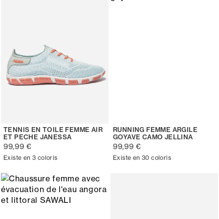
TENNIS EN TOILE FEMME AIR
RUNNING FEMME ARGILE
ET PECHE JANESSA
GOYAVE CAMO JELLINA
99,99 €
99,99 €
Existe en 3 coloris
Existe en 30 coloris