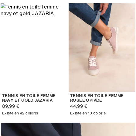
TENNIS EN TOILE FEMME
TENNIS EN TOILE FEMME
NAVY ET GOLD JAZARIA
ROSEE OPIACE
89,99 €
44,99 €
Existe en 42 coloris
Existe en 10 coloris