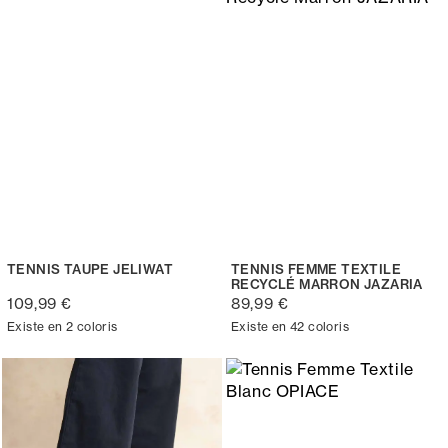
TENNIS TAUPE JELIWAT
TENNIS FEMME TEXTILE
RECYCLÉ MARRON JAZARIA
109,99 €
89,99 €
Existe en 2 coloris
Existe en 42 coloris