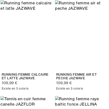
RUNNING FEMME CALCAIRE
RUNNING FEMME AIR ET
ET LATTE JAZWAVE
PECHE JAZWAVE
109,99 €
109,99 €
Existe en 3 coloris
Existe en 3 coloris