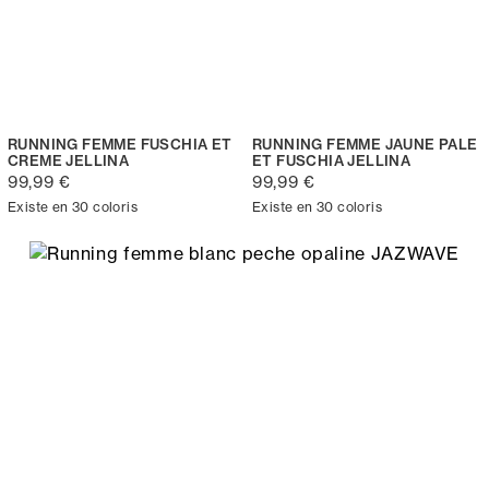
RUNNING FEMME FUSCHIA ET
RUNNING FEMME JAUNE PALE
CREME JELLINA
ET FUSCHIA JELLINA
99,99 €
99,99 €
Existe en 30 coloris
Existe en 30 coloris