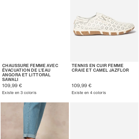
CHAUSSURE FEMME AVEC
TENNIS EN CUIR FEMME
ÉVACUATION DE L'EAU
CRAIE ET CAMEL JAZFLOR
ANGORA ET LITTORAL
SAWALI
109,99 €
109,99 €
Existe en 3 coloris
Existe en 4 coloris