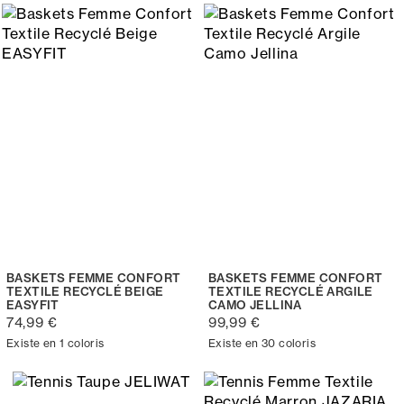
BASKETS FEMME CONFORT
BASKETS FEMME CONFORT
TEXTILE RECYCLÉ BEIGE
TEXTILE RECYCLÉ ARGILE
EASYFIT
CAMO JELLINA
74,99 €
99,99 €
Existe en 1 coloris
Existe en 30 coloris