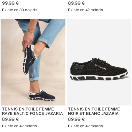
99,99 €
89,99 €
Existe en 30 coloris
Existe en 42 coloris
TENNIS EN TOILE FEMME
TENNIS EN TOILE FEMME
RAYE BALTIC FONCE JAZARIA
NOIR ET BLANC JAZARIA
89,99 €
89,99 €
Existe en 42 coloris
Existe en 42 coloris