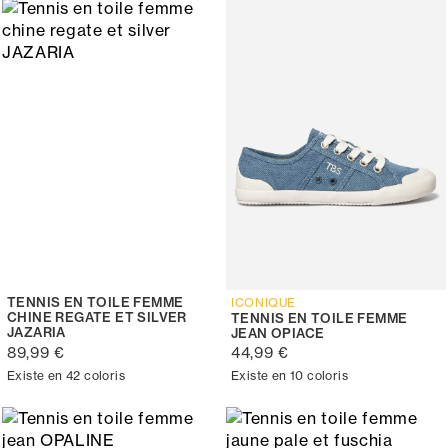
TENNIS EN TOILE FEMME
ICONIQUE
CHINE REGATE ET SILVER
TENNIS EN TOILE FEMME
JAZARIA
JEAN OPIACE
89,99 €
44,99 €
Existe en 42 coloris
Existe en 10 coloris