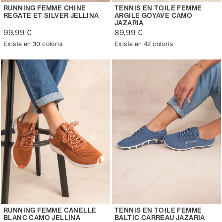
RUNNING FEMME CHINE
TENNIS EN TOILE FEMME
REGATE ET SILVER JELLINA
ARGILE GOYAVE CAMO
JAZARIA
99,99 €
89,99 €
Existe en 30 coloris
Existe en 42 coloris
RUNNING FEMME CANELLE
TENNIS EN TOILE FEMME
BLANC CAMO JELLINA
BALTIC CARREAU JAZARIA