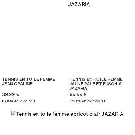
TENNIS EN TOILE FEMME
TENNIS EN TOILE FEMME
JEAN OPALINE
JAUNE PALE ET FUSCHIA
JAZARIA
39,99 €
89,99 €
Existe en 2 coloris
Existe en 42 coloris