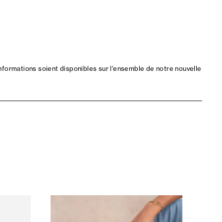
nformations soient disponibles sur l'ensemble de notre nouvelle