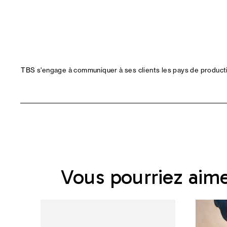
TBS s'engage à communiquer à ses clients les pays de productio
Vous pourriez aim