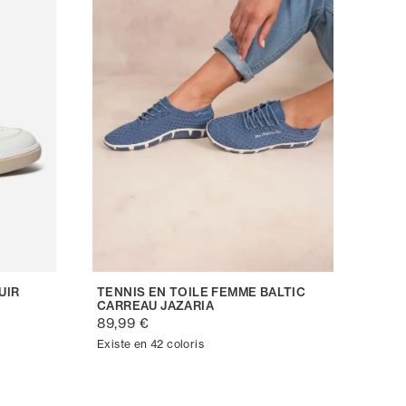
UIR
TENNIS EN TOILE FEMME BALTIC
CARREAU JAZARIA
89,99 €
Existe en 42 coloris