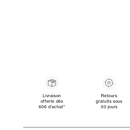
Livraison
Retours
offerte dès
gratuits sous
60€ d’achat*
30 jours