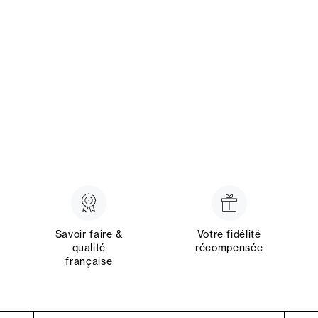
Savoir faire &
Votre fidélité
qualité
récompensée
française