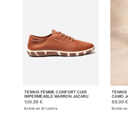
TENNIS FEMME CONFORT CUIR
TENNIS
IMPERMÉABLE MARRON JAZARU
CAMO J
109,99 €
89,99 
Existe en 41 coloris
Existe en