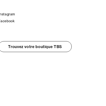
Instagram
Facebook
Trouvez votre boutique TBS