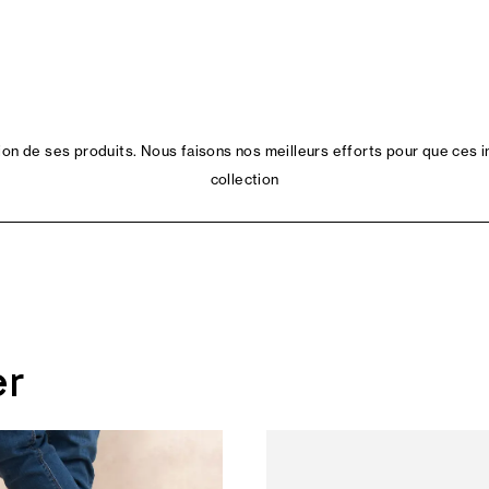
n de ses produits. Nous faisons nos meilleurs efforts pour que ces i
collection
er