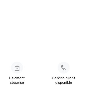
Paiement
Service client
sécurisé
disponible