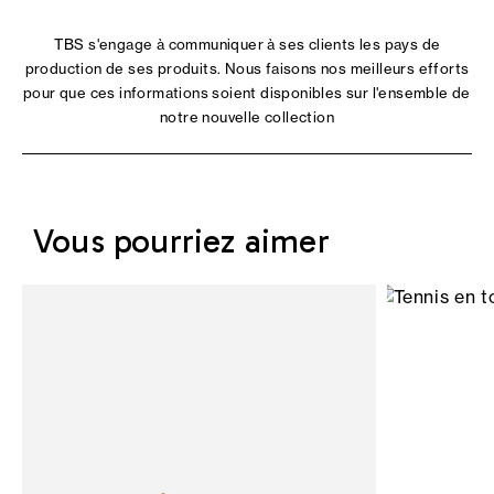
TBS s'engage à communiquer à ses clients les pays de
production de ses produits. Nous faisons nos meilleurs efforts
pour que ces informations soient disponibles sur l'ensemble de
notre nouvelle collection
Vous pourriez aimer