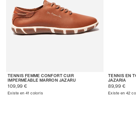
TENNIS FEMME CONFORT CUIR
TENNIS EN 
IMPERMÉABLE MARRON JAZARU
JAZARIA
109,99 €
89,99 €
Existe en 41 coloris
Existe en 42 co