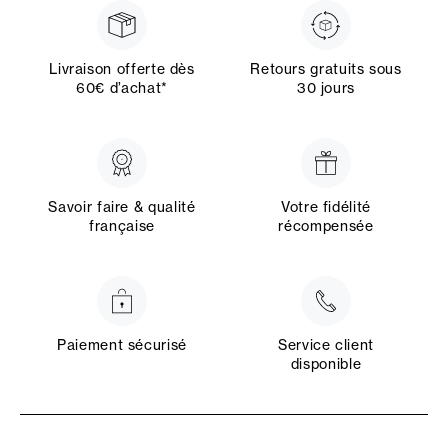
Livraison offerte dès
Retours gratuits sous
60€ d’achat*
30 jours
Savoir faire & qualité
Votre fidélité
française
récompensée
Paiement sécurisé
Service client
disponible