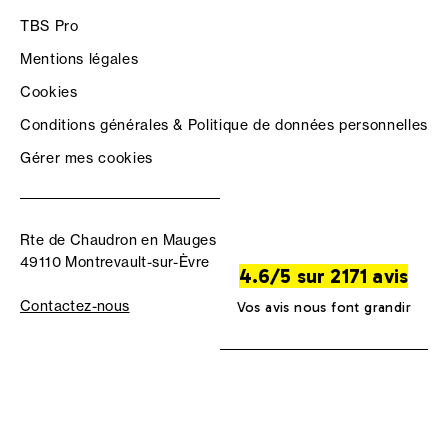
TBS Pro
Mentions légales
Cookies
Conditions générales & Politique de données personnelles
Gérer mes cookies
Rte de Chaudron en Mauges
49110 Montrevault-sur-Èvre
4.6/5 sur 2171 avis
Contactez-nous
Vos avis nous font grandir