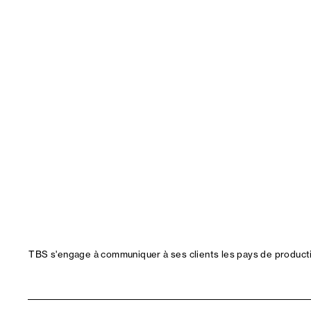
TBS s'engage à communiquer à ses clients les pays de productio