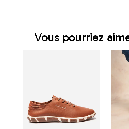
Vous pourriez aim