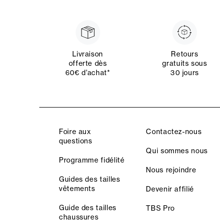
Livraison
Retours
offerte dès
gratuits sous
60€ d’achat*
30 jours
Foire aux
Contactez-nous
questions
Qui sommes nous
Programme fidélité
Nous rejoindre
Guides des tailles
vêtements
Devenir affilié
Guide des tailles
TBS Pro
chaussures