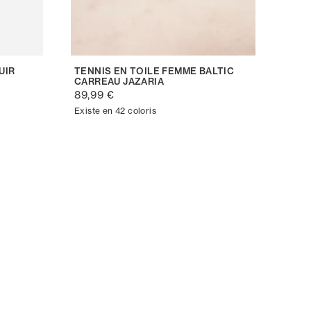
UIR
TENNIS EN TOILE FEMME BALTIC
CARREAU JAZARIA
89,99 €
Existe en 42 coloris