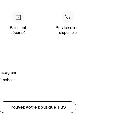
Paiement
Service client
sécurisé
disponible
Instagram
Facebook
Trouvez votre boutique TBS