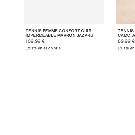
TENNIS FEMME CONFORT CUIR
TENNIS
IMPERMÉABLE MARRON JAZARU
CAMO J
109,99 €
89,99 
Existe en 41 coloris
Existe en