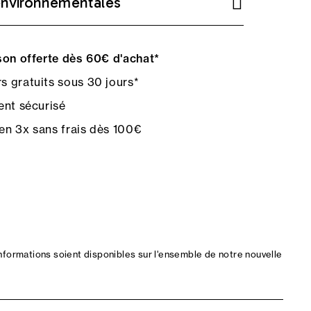
environnementales
on offerte dès 60€ d'achat*
s gratuits sous 30 jours*
nt sécurisé
en 3x sans frais dès 100€
nformations soient disponibles sur l'ensemble de notre nouvelle