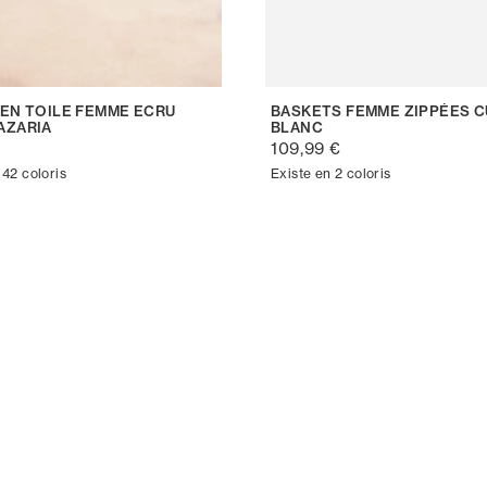
 EN TOILE FEMME ECRU
BASKETS FEMME ZIPPÉES C
AZARIA
BLANC
€
109,99 €
 42 coloris
Existe en 2 coloris