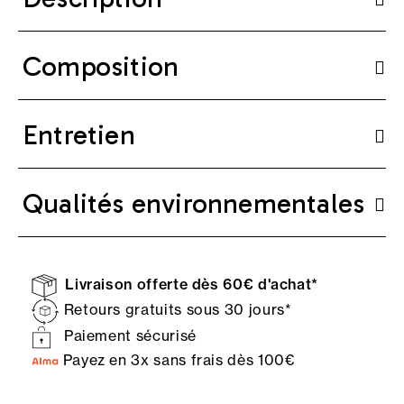
Composition
Entretien
Qualités environnementales
Livraison offerte dès 60€ d'achat*
Retours gratuits sous 30 jours*
Paiement sécurisé
Payez en 3x sans frais dès 100€