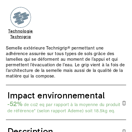
Technologie
Technigrip
Semelle extérieure Technigrip® permettant une
adhérence assurée sur tous types de sols grâce des
lamelles qui se déforment au moment de l’appui et qui
permettent l’évacuation de l’eau. Le grip vient à la fois de
l’architecture de la semelle mais aussi de la qualité de la
matière qui la compose.
Impact environnemental
-52%
de co2 eq par rapport à la moyenne du produit
de référence* (selon
rapport Ademe
) soit 18.5kg eq.
Description