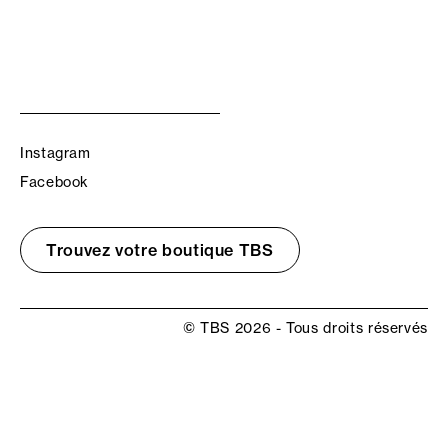
Instagram
Facebook
Trouvez votre boutique TBS
© TBS 2026 - Tous droits réservés