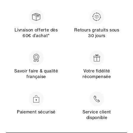
Livraison offerte dès
Retours gratuits sous
60€ d’achat*
30 jours
Savoir faire & qualité
Votre fidélité
française
récompensée
Paiement sécurisé
Service client
disponible