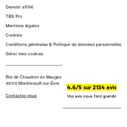
Devenir affilié
TBS Pro
Mentions légales
Cookies
Conditions générales & Politique de données personnelles
Gérer mes cookies
Rte de Chaudron en Mauges
49110 Montrevault-sur-Èvre
4.6/5 sur 2134 avis
Contactez-nous
Vos avis nous font grandir