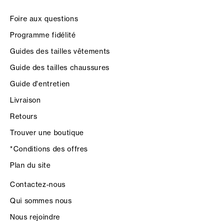
Foire aux questions
Programme fidélité
Guides des tailles vêtements
Guide des tailles chaussures
Guide d'entretien
Livraison
Retours
Trouver une boutique
*Conditions des offres
Plan du site
Contactez-nous
Qui sommes nous
Nous rejoindre