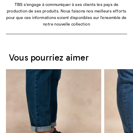
TBS s'engage à communiquer à ses clients les pays de
production de ses produits. Nous faisons nos meilleurs efforts
pour que ces informations soient disponibles sur l'ensemble de
notre nouvelle collection
Vous pourriez aimer