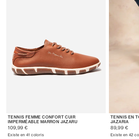
TENNIS FEMME CONFORT CUIR
TENNIS EN 
IMPERMÉABLE MARRON JAZARU
JAZARIA
109,99 €
89,99 €
Existe en 41 coloris
Existe en 42 co