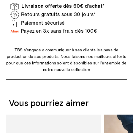
Livraison offerte dès 60€ d'achat*
Retours gratuits sous 30 jours*
Paiement sécurisé
Payez en 3x sans frais dès 100€
TBS s'engage à communiquer à ses clients les pays de
production de ses produits. Nous faisons nos meilleurs efforts
pour que ces informations soient disponibles sur l'ensemble de
notre nouvelle collection
Vous pourriez aimer