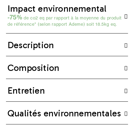
Impact environnemental
-75%
de co2 eq par rapport à la moyenne du produit
de référence* (selon
rapport Ademe
) soit 18.5kg eq.
Description
Composition
Entretien
Qualités environnementales