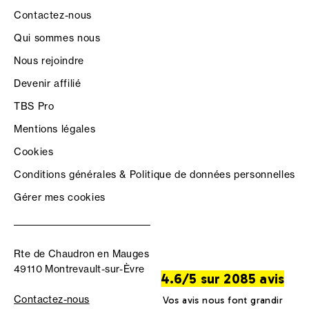
Contactez-nous
Qui sommes nous
Nous rejoindre
Devenir affilié
TBS Pro
Mentions légales
Cookies
Conditions générales & Politique de données personnelles
Gérer mes cookies
Rte de Chaudron en Mauges
49110 Montrevault-sur-Èvre
4.6/5 sur 2085 avis
Contactez-nous
Vos avis nous font grandir