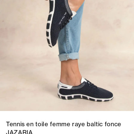
Tennis en toile femme raye baltic fonce
JAZARIA