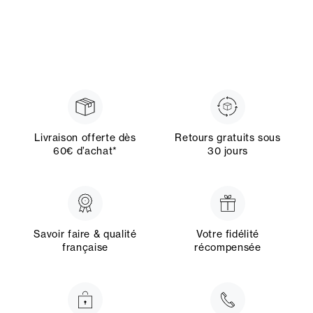
Livraison offerte dès
Retours gratuits sous
60€ d’achat*
30 jours
Savoir faire & qualité
Votre fidélité
française
récompensée