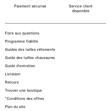
Paiement sécurisé
Service client
disponible
Foire aux questions
Programme fidélité
Guides des tailles vêtements
Guide des tailles chaussures
Guide d'entretien
Livraison
Retours
Trouver une boutique
*Conditions des offres
Plan du site