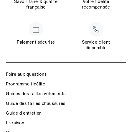
Savoir faire & qualité
Votre fidélité
française
récompensée
Paiement sécurisé
Service client
disponible
Foire aux questions
Programme fidélité
Guides des tailles vêtements
Guide des tailles chaussures
Guide d'entretien
Livraison