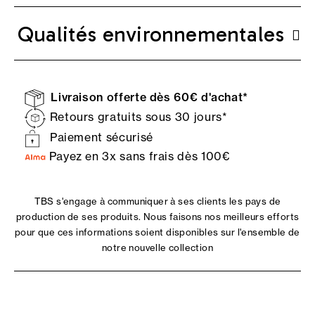
Qualités environnementales
Livraison offerte dès 60€ d'achat*
Retours gratuits sous 30 jours*
Paiement sécurisé
Payez en 3x sans frais dès 100€
TBS s'engage à communiquer à ses clients les pays de
production de ses produits. Nous faisons nos meilleurs efforts
pour que ces informations soient disponibles sur l'ensemble de
notre nouvelle collection