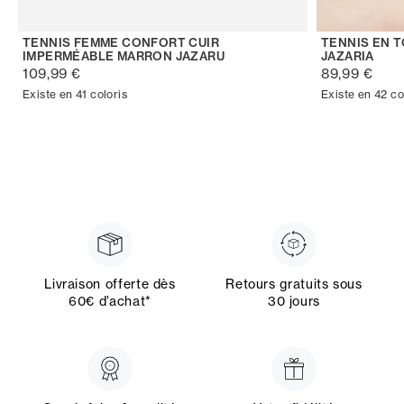
TENNIS FEMME CONFORT CUIR
TENNIS EN 
IMPERMÉABLE MARRON JAZARU
JAZARIA
109,99 €
89,99 €
Existe en 41 coloris
Existe en 42 co
Livraison offerte dès
Retours gratuits sous
60€ d’achat*
30 jours