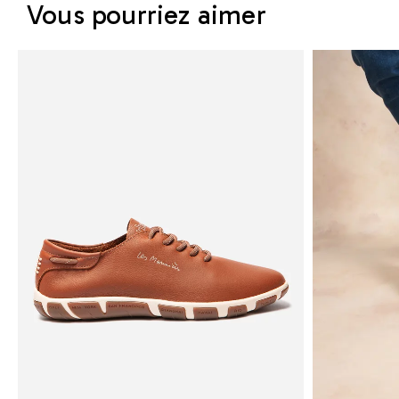
Vous pourriez aimer