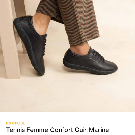
ICONIQUE
Tennis Femme Confort Cuir Marine