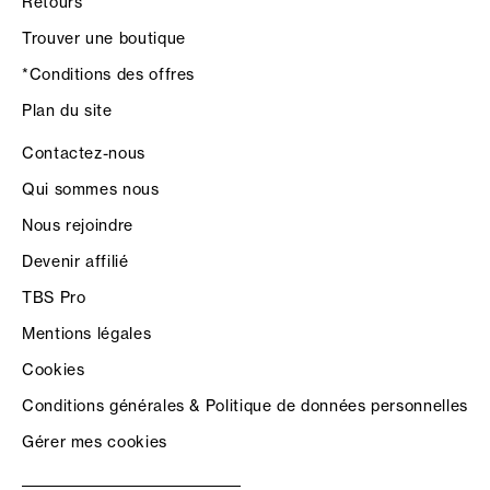
Retours
Trouver une boutique
*Conditions des offres
Plan du site
Contactez-nous
Qui sommes nous
Nous rejoindre
Devenir affilié
TBS Pro
Mentions légales
Cookies
Conditions générales & Politique de données personnelles
Gérer mes cookies